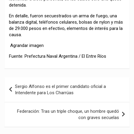
detenida.
En detalle, fueron secuestrados un arma de fuego, una
balanza digital, teléfonos celulares, bolsas de nylon y más
de 29.000 pesos en efectivo, elementos de interés para la
causa.
Agrandar imagen
Fuente: Prefectura Naval Argentina / El Entre Ríos
Navegación
Sergio Alfonso es el primer candidato oficial a
de
Intendente para Los Charrúas
entradas
Federación: Tras un triple choque, un hombre quedó
con graves secuelas