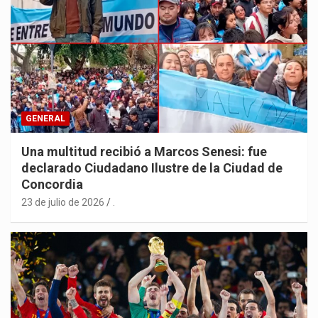
GENERAL
Una multitud recibió a Marcos Senesi: fue
declarado Ciudadano Ilustre de la Ciudad de
Concordia
23 de julio de 2026
.