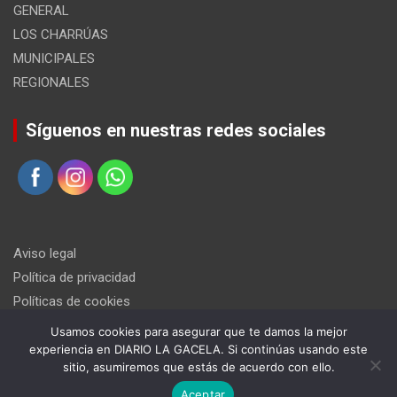
GENERAL
LOS CHARRÚAS
MUNICIPALES
REGIONALES
Síguenos en nuestras redes sociales
Aviso legal
Política de privacidad
Políticas de cookies
Usamos cookies para asegurar que te damos la mejor
experiencia en DIARIO LA GACELA. Si continúas usando este
sitio, asumiremos que estás de acuerdo con ello.
Aceptar