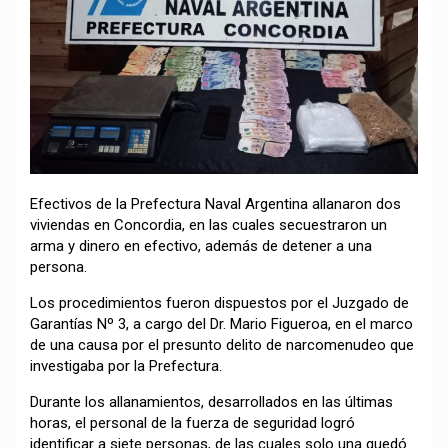
Efectivos de la Prefectura Naval Argentina allanaron dos
viviendas en Concordia, en las cuales secuestraron un
arma y dinero en efectivo, además de detener a una
persona.
Los procedimientos fueron dispuestos por el Juzgado de
Garantías Nº 3, a cargo del Dr. Mario Figueroa, en el marco
de una causa por el presunto delito de narcomenudeo que
investigaba por la Prefectura.
Durante los allanamientos, desarrollados en las últimas
horas, el personal de la fuerza de seguridad logró
identificar a siete personas, de las cuales solo una quedó