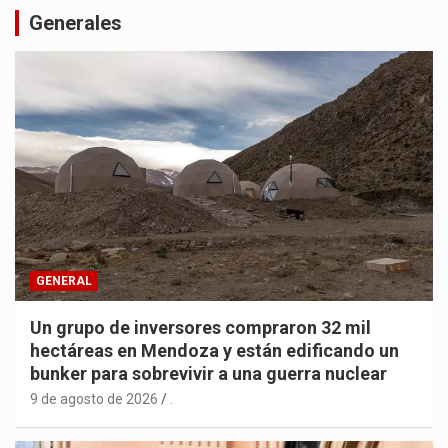
Generales
GENERAL
Un grupo de inversores compraron 32 mil
hectáreas en Mendoza y están edificando un
bunker para sobrevivir a una guerra nuclear
9 de agosto de 2026
.