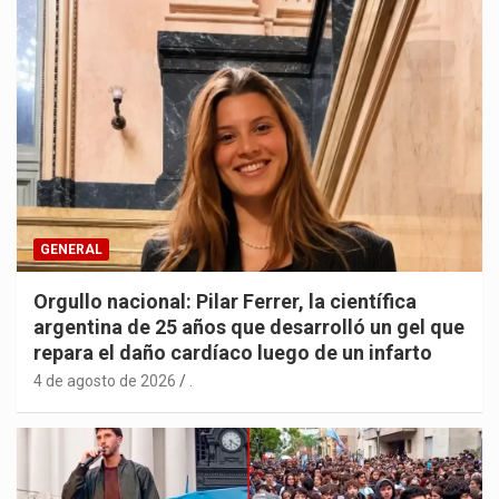
GENERAL
Orgullo nacional: Pilar Ferrer, la científica
argentina de 25 años que desarrolló un gel que
repara el daño cardíaco luego de un infarto
4 de agosto de 2026
.