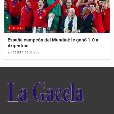
GENERAL
España campeón del Mundial: le ganó 1-0 a
Argentina
20 de julio de 2026
.