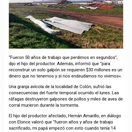
“Fueron 50 años de trabajo que perdimos en segundos”,
dijo el hijo del productor. Además, informó que “para
reconstruir un solo galpón se requieren $30 millones es un
dinero que no tenemos y si nos endeudamos no vivimos».
Una granja avícola de la localidad de Colón, sufrió las
consecuencias del fuerte temporal ocurrido el lunes. Las
ráfagas destruyeron galpones de pollos y miles de aves de
corral murieron durante la tormenta.
El hijo del productor afectado, Hernán Amarillo, en diálogo
con Elonce valoró que “fueron años y años de trabajo
sacrificado, mi papá empezó con esto cuando tenía 14