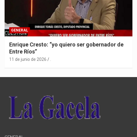
GENERAL
Enrique Cresto: “yo quiero ser gobernador de
Entre Ríos”
11 de junio de 2026
.