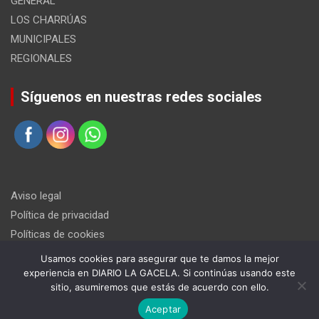
GENERAL
LOS CHARRÚAS
MUNICIPALES
REGIONALES
Síguenos en nuestras redes sociales
Aviso legal
Política de privacidad
Políticas de cookies
Usamos cookies para asegurar que te damos la mejor
experiencia en DIARIO LA GACELA. Si continúas usando este
sitio, asumiremos que estás de acuerdo con ello.
Aceptar