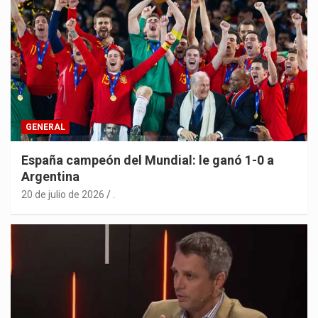
GENERAL
España campeón del Mundial: le ganó 1-0 a
Argentina
20 de julio de 2026
.