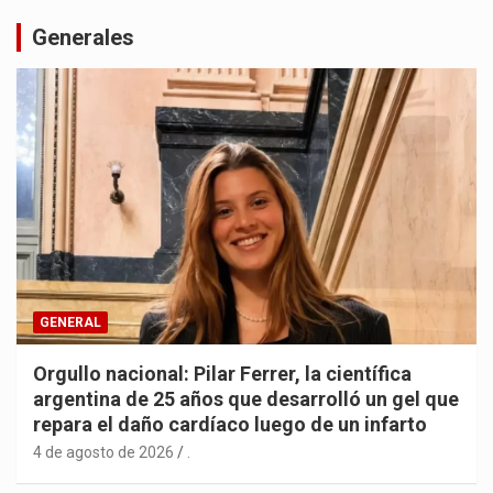
Generales
GENERAL
Orgullo nacional: Pilar Ferrer, la científica
argentina de 25 años que desarrolló un gel que
repara el daño cardíaco luego de un infarto
4 de agosto de 2026
.