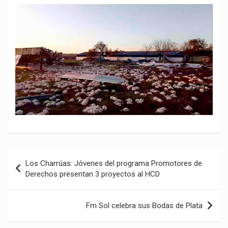
Navegación
Los Charrúas: Jóvenes del programa Promotores de
de
Derechos presentan 3 proyectos al HCD
entradas
Fm Sol celebra sus Bodas de Plata