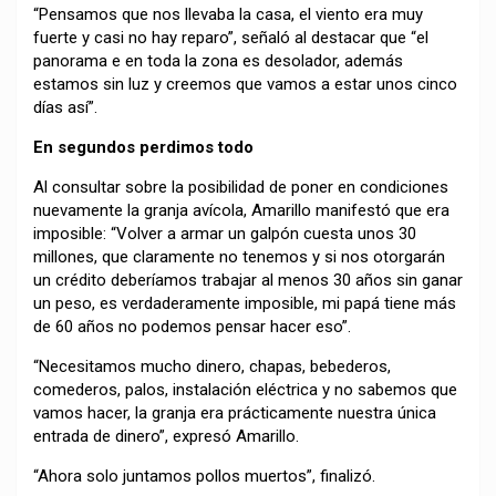
“Pensamos que nos llevaba la casa, el viento era muy
fuerte y casi no hay reparo”, señaló al destacar que “el
panorama e en toda la zona es desolador, además
estamos sin luz y creemos que vamos a estar unos cinco
días así”.
En segundos perdimos todo
Al consultar sobre la posibilidad de poner en condiciones
nuevamente la granja avícola, Amarillo manifestó que era
imposible: “Volver a armar un galpón cuesta unos 30
millones, que claramente no tenemos y si nos otorgarán
un crédito deberíamos trabajar al menos 30 años sin ganar
un peso, es verdaderamente imposible, mi papá tiene más
de 60 años no podemos pensar hacer eso”.
“Necesitamos mucho dinero, chapas, bebederos,
comederos, palos, instalación eléctrica y no sabemos que
vamos hacer, la granja era prácticamente nuestra única
entrada de dinero”, expresó Amarillo.
“Ahora solo juntamos pollos muertos”, finalizó.