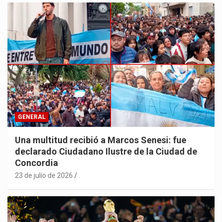
GENERAL
Una multitud recibió a Marcos Senesi: fue
declarado Ciudadano Ilustre de la Ciudad de
Concordia
23 de julio de 2026
.