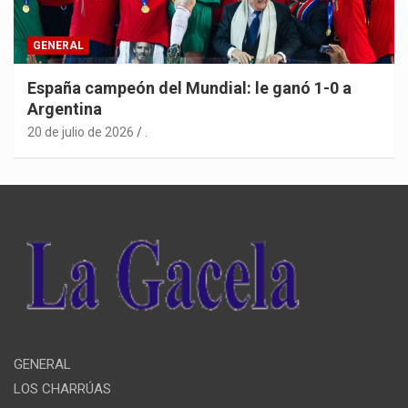
GENERAL
España campeón del Mundial: le ganó 1-0 a
Argentina
20 de julio de 2026
.
GENERAL
LOS CHARRÚAS