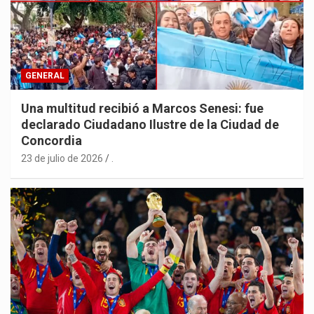
GENERAL
Una multitud recibió a Marcos Senesi: fue
declarado Ciudadano Ilustre de la Ciudad de
Concordia
23 de julio de 2026
.