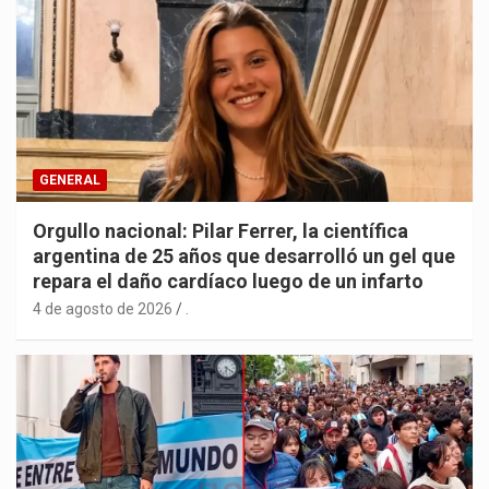
GENERAL
Orgullo nacional: Pilar Ferrer, la científica
argentina de 25 años que desarrolló un gel que
repara el daño cardíaco luego de un infarto
4 de agosto de 2026
.