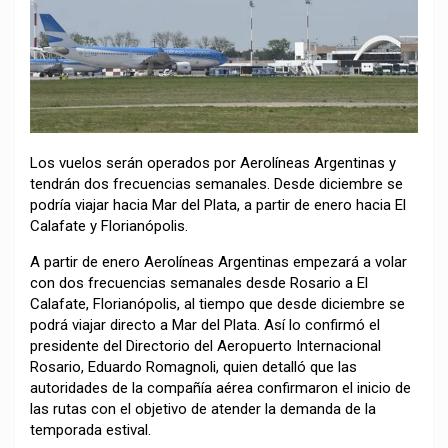
Los vuelos serán operados por Aerolíneas Argentinas y
tendrán dos frecuencias semanales. Desde diciembre se
podría viajar hacia Mar del Plata, a partir de enero hacia El
Calafate y Florianópolis.
A partir de enero Aerolíneas Argentinas empezará a volar
con dos frecuencias semanales desde Rosario a El
Calafate, Florianópolis, al tiempo que desde diciembre se
podrá viajar directo a Mar del Plata. Así lo confirmó el
presidente del Directorio del Aeropuerto Internacional
Rosario, Eduardo Romagnoli, quien detalló que las
autoridades de la compañía aérea confirmaron el inicio de
las rutas con el objetivo de atender la demanda de la
temporada estival.