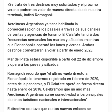
«Se trata de tres destinos muy solicitados y el próximo
verano podremos volar de manera directa desde nuestra
terminal», indicó Romagnoli.
Aerolíneas Argentinas ya tiene habilitada la
comercialización de los pasajes a través de sus canales
de ventas y agencias de turismo. El Calafate tendrá dos
frecuencias semanales los martes y sábados, mientras
que Florianópolis operará los lunes y viernes. Ambos
destinos comenzarán a volar a partir de enero 2023.
Mar del Plata estará disponible a partir del 22 de diciembre
y operará los jueves y sábados.
Romagnoli recordó que “el último vuelo directo a
Florianópolis lo tenemos registrado en febrero de 2020,
antes de la pandemia, y El Calafate operó en forma directa
hasta enero de 2018. Celebramos que un año más
Aerolíneas Argentinas sume conectividad a los principales
destinos turísticos nacionales e internacionales”.
El directivo sostuvo que «estos nuevos enlaces se