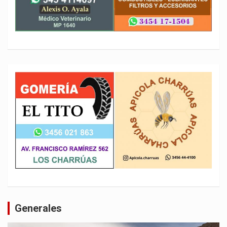
Generales