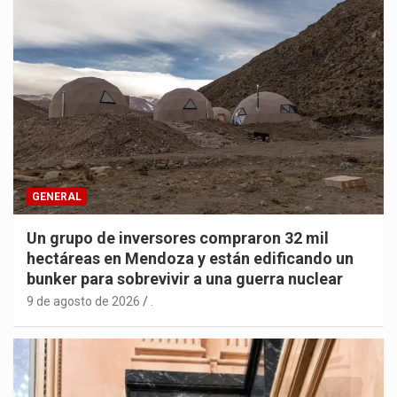
GENERAL
Un grupo de inversores compraron 32 mil
hectáreas en Mendoza y están edificando un
bunker para sobrevivir a una guerra nuclear
9 de agosto de 2026
.