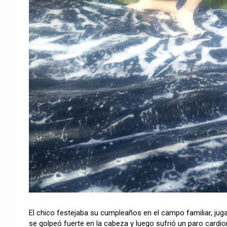
El chico festejaba su cumpleaños en el campo familiar, j
se golpeó fuerte en la cabeza y luego sufrió un paro cardi