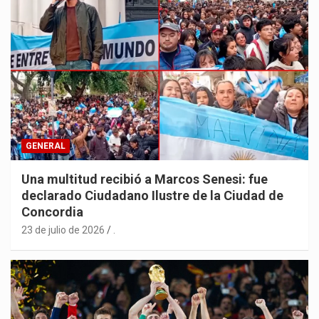
GENERAL
Una multitud recibió a Marcos Senesi: fue
declarado Ciudadano Ilustre de la Ciudad de
Concordia
23 de julio de 2026
.