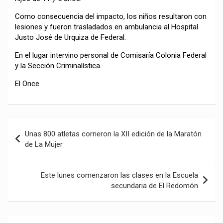
Como consecuencia del impacto, los niños resultaron con
lesiones y fueron trasladados en ambulancia al Hospital
Justo José de Urquiza de Federal.
En el lugar intervino personal de Comisaría Colonia Federal
y la Sección Criminalística.
El Once
Navegación
Unas 800 atletas corrieron la XII edición de la Maratón
de
de La Mujer
entradas
Este lunes comenzaron las clases en la Escuela
secundaria de El Redomón