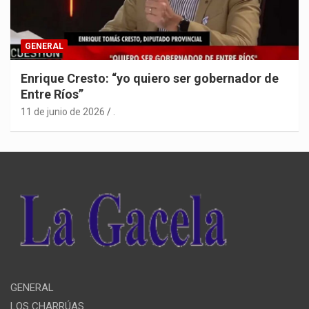
GENERAL
Enrique Cresto: “yo quiero ser gobernador de
Entre Ríos”
11 de junio de 2026
.
GENERAL
LOS CHARRÚAS