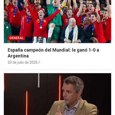
GENERAL
España campeón del Mundial: le ganó 1-0 a
Argentina
20 de julio de 2026
.