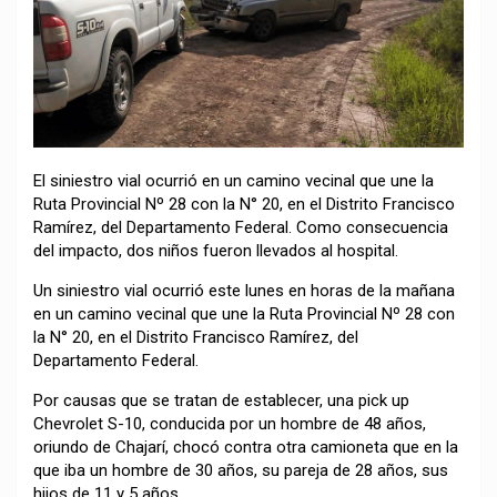
El siniestro vial ocurrió en un camino vecinal que une la
Ruta Provincial Nº 28 con la N° 20, en el Distrito Francisco
Ramírez, del Departamento Federal. Como consecuencia
del impacto, dos niños fueron llevados al hospital.
Un siniestro vial ocurrió este lunes en horas de la mañana
en un camino vecinal que une la Ruta Provincial Nº 28 con
la N° 20, en el Distrito Francisco Ramírez, del
Departamento Federal.
Por causas que se tratan de establecer, una pick up
Chevrolet S-10, conducida por un hombre de 48 años,
oriundo de Chajarí, chocó contra otra camioneta que en la
que iba un hombre de 30 años, su pareja de 28 años, sus
hijos de 11 y 5 años.