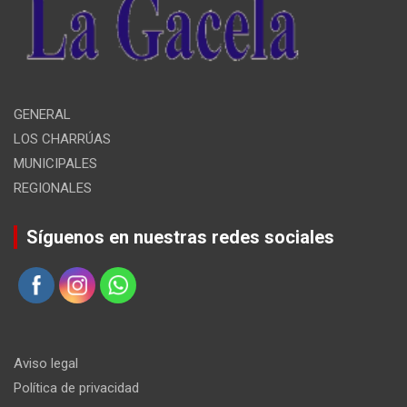
GENERAL
LOS CHARRÚAS
MUNICIPALES
REGIONALES
Síguenos en nuestras redes sociales
Aviso legal
Política de privacidad