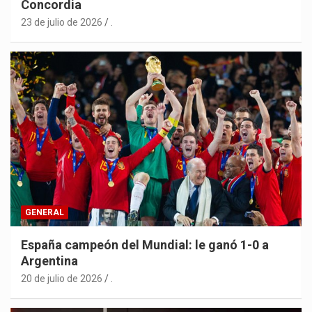
Concordia
23 de julio de 2026
.
GENERAL
España campeón del Mundial: le ganó 1-0 a
Argentina
20 de julio de 2026
.