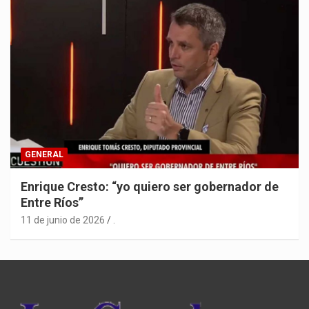
GENERAL
Enrique Cresto: “yo quiero ser gobernador de
Entre Ríos”
11 de junio de 2026
.