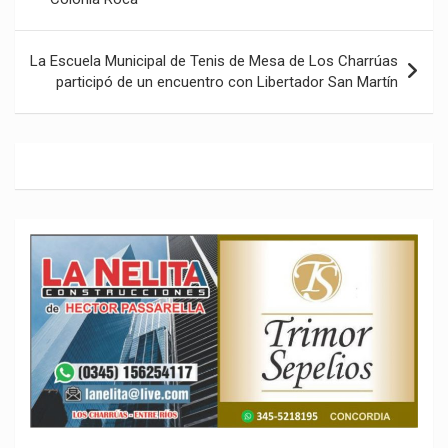
entradas
La Escuela Municipal de Tenis de Mesa de Los Charrúas
participó de un encuentro con Libertador San Martín