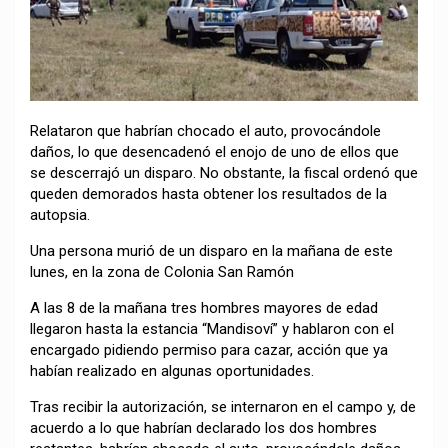
Relataron que habrían chocado el auto, provocándole
daños, lo que desencadenó el enojo de uno de ellos que
se descerrajó un disparo. No obstante, la fiscal ordenó que
queden demorados hasta obtener los resultados de la
autopsia.
Una persona murió de un disparo en la mañana de este
lunes, en la zona de Colonia San Ramón
A las 8 de la mañana tres hombres mayores de edad
llegaron hasta la estancia “Mandisoví” y hablaron con el
encargado pidiendo permiso para cazar, acción que ya
habían realizado en algunas oportunidades.
Tras recibir la autorización, se internaron en el campo y, de
acuerdo a lo que habrían declarado los dos hombres