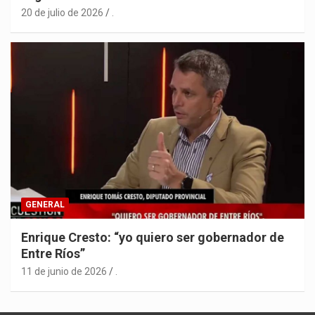
20 de julio de 2026
.
GENERAL
Enrique Cresto: “yo quiero ser gobernador de
Entre Ríos”
11 de junio de 2026
.