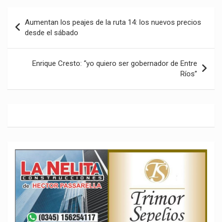
Navegación
Aumentan los peajes de la ruta 14: los nuevos precios
de
desde el sábado
entradas
Enrique Cresto: “yo quiero ser gobernador de Entre
Ríos”