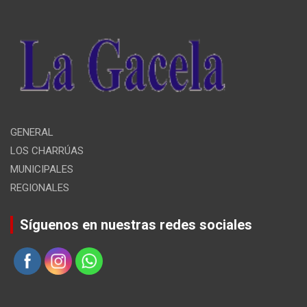
GENERAL
LOS CHARRÚAS
MUNICIPALES
REGIONALES
Síguenos en nuestras redes sociales