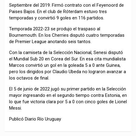
Septiembre del 2019: Firmó contrato con el Feyenoord de
Paises Bajos. En el club de Róterdam estuvo tres
temporadas y convirtió 9 goles en 116 partidos.
Temporada 2022-23 se produjo el traspaso al
Bournemouth. En los Cherries disputó cuatro temporadas
de Premier League anotando seis tantos.
Con la camiseta de la Selección Nacional, Senesi disputó
el Mundial Sub 20 en Corea del Sur. En esa cita mundialista
Marcos convirtió un gol en la goleada 5 a 0 ante Guinea,
pero los dirigidos por Claudio Ubeda no lograron avanzar a
los octavos de final.
El 5 de junio de 2022 jugó su primer partido en la Selección
mayor ingresando en el segundo tiempo contra Estonia, en
lo que fue victoria clara por 5 a 0 con cinco goles de Lionel
Messi.
Publicó Diario Río Uruguay