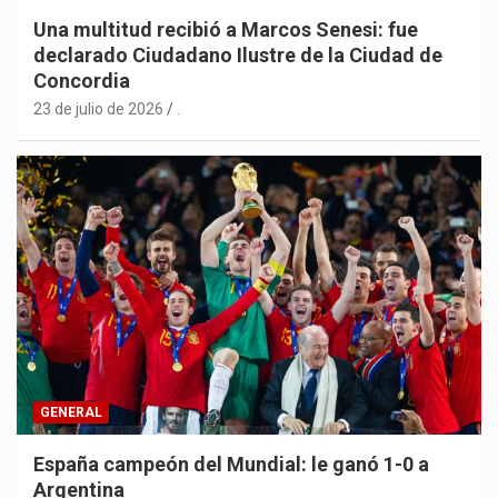
Una multitud recibió a Marcos Senesi: fue
declarado Ciudadano Ilustre de la Ciudad de
Concordia
23 de julio de 2026
.
GENERAL
España campeón del Mundial: le ganó 1-0 a
Argentina