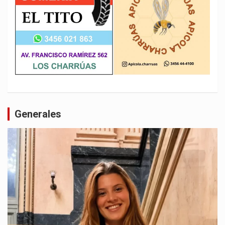
Generales