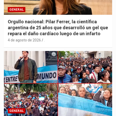
GENERAL
Orgullo nacional: Pilar Ferrer, la científica
argentina de 25 años que desarrolló un gel que
repara el daño cardíaco luego de un infarto
4 de agosto de 2026
.
GENERAL