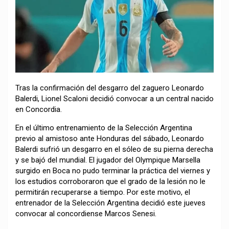
Tras la confirmación del desgarro del zaguero Leonardo
Balerdi, Lionel Scaloni decidió convocar a un central nacido
en Concordia.
En el último entrenamiento de la Selección Argentina
previo al amistoso ante Honduras del sábado, Leonardo
Balerdi sufrió un desgarro en el sóleo de su pierna derecha
y se bajó del mundial. El jugador del Olympique Marsella
surgido en Boca no pudo terminar la práctica del viernes y
los estudios corroboraron que el grado de la lesión no le
permitirán recuperarse a tiempo. Por este motivo, el
entrenador de la Selección Argentina decidió este jueves
convocar al concordiense Marcos Senesi.