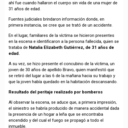
ahí fue cuando hallaron el cuerpo sin vida de una mujer de
31 años de edad.
Fuentes judiciales brindaron información donde, en
primera instancia, se cree que se trató de un accidente.
En el lugar, familiares de la víctima se hicieron presentes
en la escena e identificaron a la persona fallecida, quien se
trataba de
Natalia Elizabeth Gutiérrez, de 31 años de
edad.
A su vez, se hizo presente el concubino de la víctima, un
joven de 30 años de apellido Bravo, quien manifestó que
se retiró del lugar a las 6 de la mañana hacia su trabajo y
que la joven había quedado en la habitación descansando.
Resultado del peritaje realizado por bomberos
Al observar la escena, se aduce que, a primera impresión,
el siniestro se habría producido de manera accidental dada
la presencia de un hogar a leña que se encontraba
encendido y del cual el fuego se propagó a todo el
inmueble.