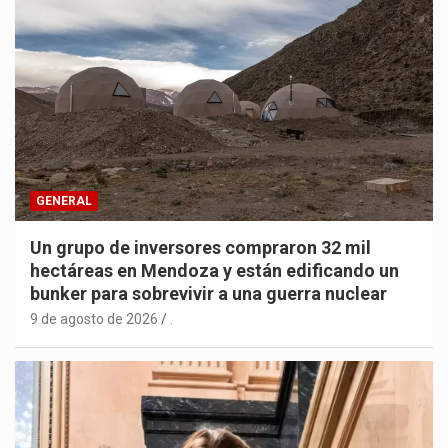
GENERAL
Un grupo de inversores compraron 32 mil
hectáreas en Mendoza y están edificando un
bunker para sobrevivir a una guerra nuclear
9 de agosto de 2026
.