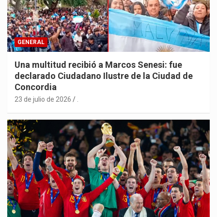
GENERAL
Una multitud recibió a Marcos Senesi: fue
declarado Ciudadano Ilustre de la Ciudad de
Concordia
23 de julio de 2026
.