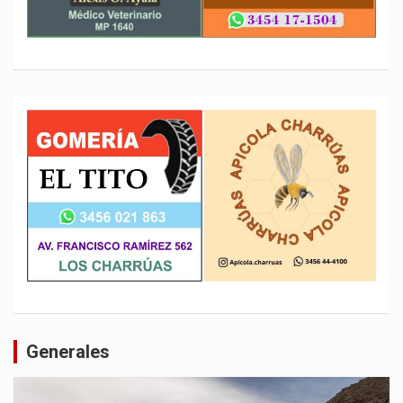
Generales