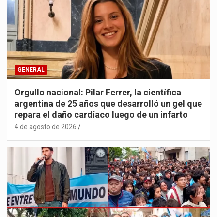
GENERAL
Orgullo nacional: Pilar Ferrer, la científica
argentina de 25 años que desarrolló un gel que
repara el daño cardíaco luego de un infarto
4 de agosto de 2026
.