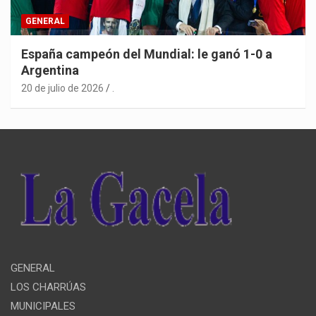
GENERAL
España campeón del Mundial: le ganó 1-0 a
Argentina
20 de julio de 2026
.
GENERAL
LOS CHARRÚAS
MUNICIPALES