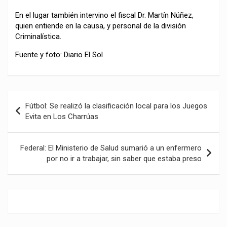
En el lugar también intervino el fiscal Dr. Martín Núñez,
quien entiende en la causa, y personal de la división
Criminalística.
Fuente y foto: Diario El Sol
Navegación
Fútbol: Se realizó la clasificación local para los Juegos
de
Evita en Los Charrúas
entradas
Federal: El Ministerio de Salud sumarió a un enfermero
por no ir a trabajar, sin saber que estaba preso