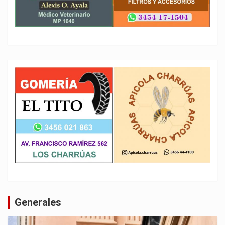
Generales