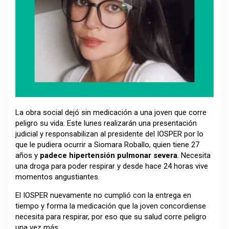
La obra social dejó sin medicación a una joven que corre
peligro su vida. Este lunes realizarán una presentación
judicial y responsabilizan al presidente del IOSPER por lo
que le pudiera ocurrir a Siomara Roballo, quien tiene 27
años y
padece hipertensión pulmonar severa
. Necesita
una droga para poder respirar y desde hace 24 horas vive
momentos angustiantes.
El IOSPER nuevamente no cumplió con la entrega en
tiempo y forma la medicación que la joven concordiense
necesita para respirar, por eso que su salud corre peligro
una vez más.