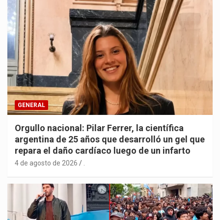
GENERAL
Orgullo nacional: Pilar Ferrer, la científica
argentina de 25 años que desarrolló un gel que
repara el daño cardíaco luego de un infarto
4 de agosto de 2026
.