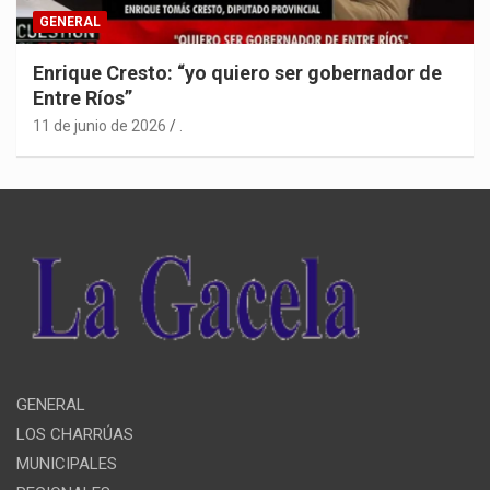
GENERAL
Enrique Cresto: “yo quiero ser gobernador de
Entre Ríos”
11 de junio de 2026
.
GENERAL
LOS CHARRÚAS
MUNICIPALES