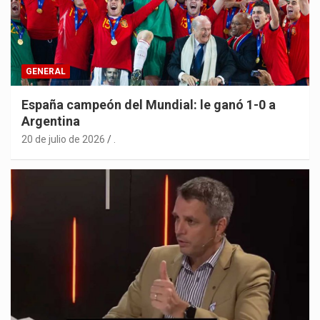
GENERAL
España campeón del Mundial: le ganó 1-0 a
Argentina
20 de julio de 2026
.