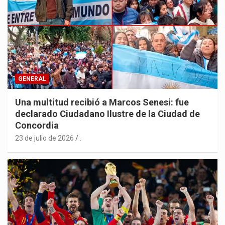
GENERAL
Una multitud recibió a Marcos Senesi: fue
declarado Ciudadano Ilustre de la Ciudad de
Concordia
23 de julio de 2026
.