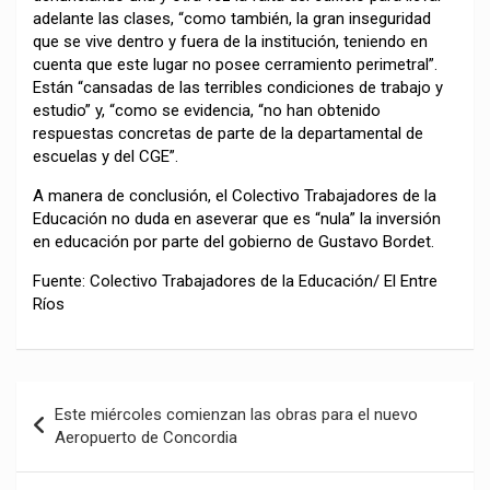
adelante las clases, “como también, la gran inseguridad
que se vive dentro y fuera de la institución, teniendo en
cuenta que este lugar no posee cerramiento perimetral”.
Están “cansadas de las terribles condiciones de trabajo y
estudio” y, “como se evidencia, “no han obtenido
respuestas concretas de parte de la departamental de
escuelas y del CGE”.
A manera de conclusión, el Colectivo Trabajadores de la
Educación no duda en aseverar que es “nula” la inversión
en educación por parte del gobierno de Gustavo Bordet.
Fuente: Colectivo Trabajadores de la Educación/ El Entre
Ríos
Navegación
Este miércoles comienzan las obras para el nuevo
de
Aeropuerto de Concordia
entradas