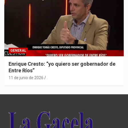
GENERAL
Enrique Cresto: “yo quiero ser gobernador de
Entre Ríos”
11 de junio de 2026
.