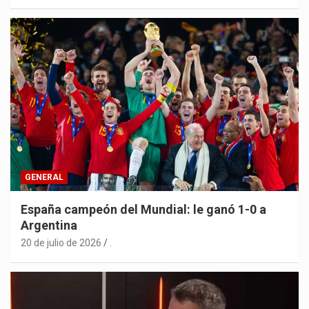
GENERAL
España campeón del Mundial: le ganó 1-0 a
Argentina
20 de julio de 2026
.