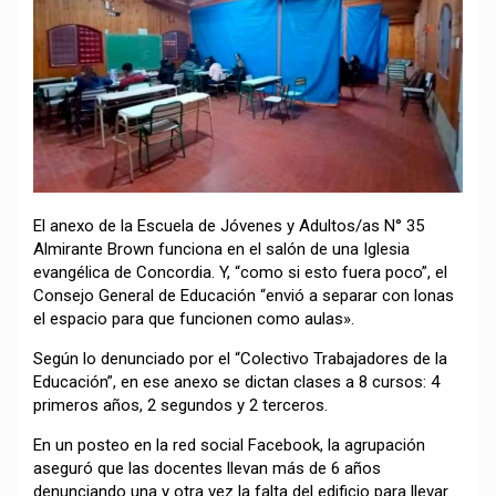
El anexo de la Escuela de Jóvenes y Adultos/as N° 35
Almirante Brown funciona en el salón de una Iglesia
evangélica de Concordia. Y, “como si esto fuera poco”, el
Consejo General de Educación “envió a separar con lonas
el espacio para que funcionen como aulas».
Según lo denunciado por el “Colectivo Trabajadores de la
Educación”, en ese anexo se dictan clases a 8 cursos: 4
primeros años, 2 segundos y 2 terceros.
En un posteo en la red social Facebook, la agrupación
aseguró que las docentes llevan más de 6 años
denunciando una y otra vez la falta del edificio para llevar