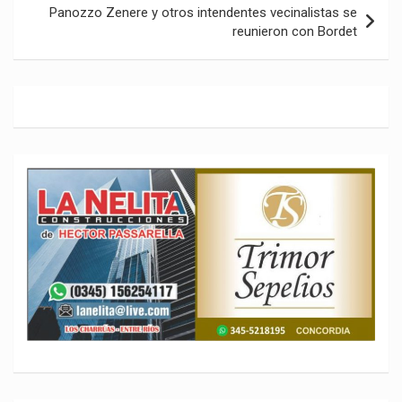
Panozzo Zenere y otros intendentes vecinalistas se
reunieron con Bordet