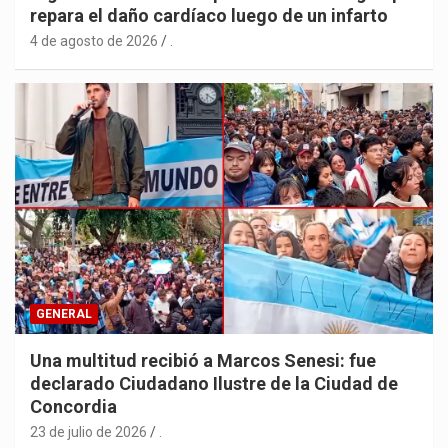
repara el daño cardíaco luego de un infarto
4 de agosto de 2026
.
GENERAL
Una multitud recibió a Marcos Senesi: fue
declarado Ciudadano Ilustre de la Ciudad de
Concordia
23 de julio de 2026
.