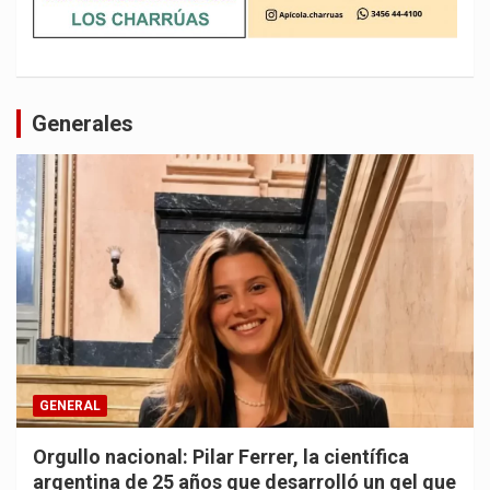
Generales
GENERAL
Orgullo nacional: Pilar Ferrer, la científica
argentina de 25 años que desarrolló un gel que