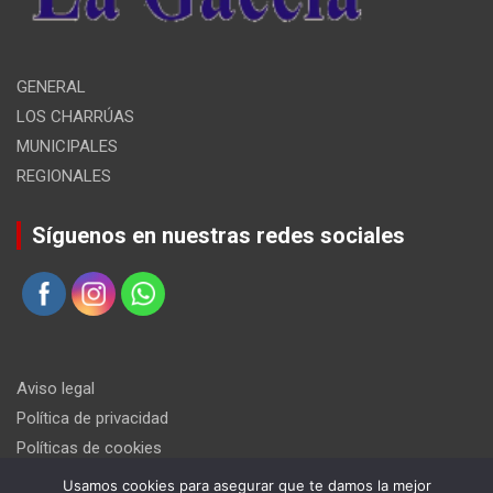
GENERAL
LOS CHARRÚAS
MUNICIPALES
REGIONALES
Síguenos en nuestras redes sociales
Aviso legal
Política de privacidad
Políticas de cookies
Usamos cookies para asegurar que te damos la mejor