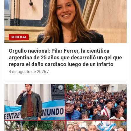
GENERAL
Orgullo nacional: Pilar Ferrer, la científica
argentina de 25 años que desarrolló un gel que
repara el daño cardíaco luego de un infarto
4 de agosto de 2026
.