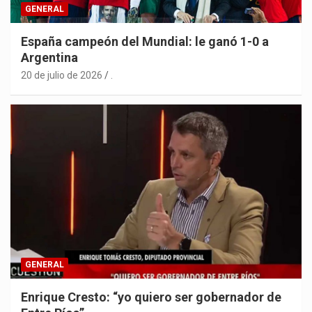
GENERAL
España campeón del Mundial: le ganó 1-0 a
Argentina
20 de julio de 2026
.
GENERAL
Enrique Cresto: “yo quiero ser gobernador de