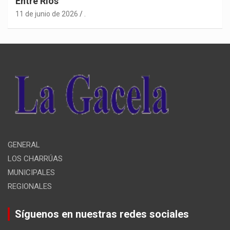
Entre Ríos”
11 de junio de 2026
.
GENERAL
LOS CHARRÚAS
MUNICIPALES
REGIONALES
Síguenos en nuestras redes sociales