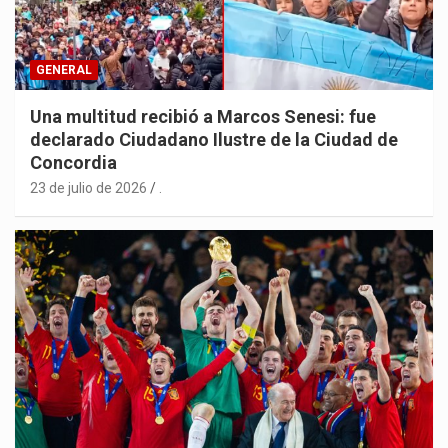
GENERAL
Una multitud recibió a Marcos Senesi: fue
declarado Ciudadano Ilustre de la Ciudad de
Concordia
23 de julio de 2026
.