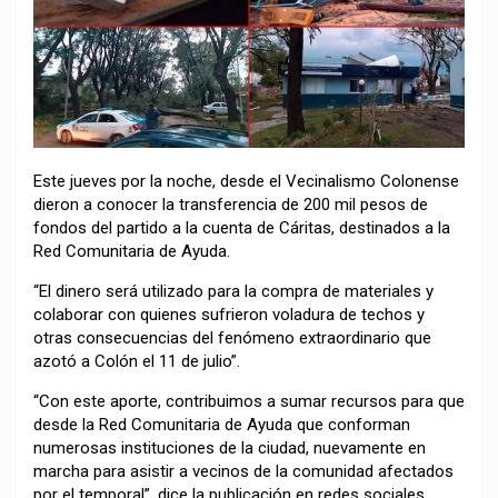
Este jueves por la noche, desde el Vecinalismo Colonense
dieron a conocer la transferencia de 200 mil pesos de
fondos del partido a la cuenta de Cáritas, destinados a la
Red Comunitaria de Ayuda.
“El dinero será utilizado para la compra de materiales y
colaborar con quienes sufrieron voladura de techos y
otras consecuencias del fenómeno extraordinario que
azotó a Colón el 11 de julio”.
“Con este aporte, contribuimos a sumar recursos para que
desde la Red Comunitaria de Ayuda que conforman
numerosas instituciones de la ciudad, nuevamente en
marcha para asistir a vecinos de la comunidad afectados
por el temporal”, dice la publicación en redes sociales.