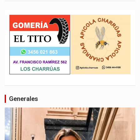
Generales