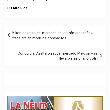
El Entre Ríos
Navegación
Nikon se retira del mercado de las cámaras réflex;
de
trabajará en modelos compactos
entradas
Concordia: Asaltaron supermercado Maycon y se
llevaron millonario botín