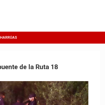
CHARRÚAS
uente de la Ruta 18