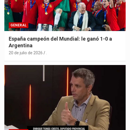
GENERAL
España campeón del Mundial: le ganó 1-0 a
Argentina
20 de julio de 2026
.