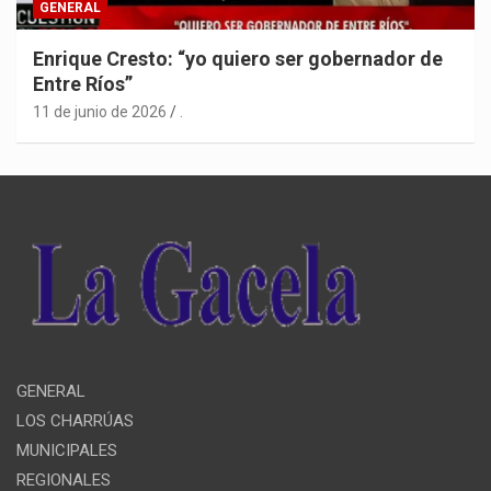
GENERAL
Enrique Cresto: “yo quiero ser gobernador de
Entre Ríos”
11 de junio de 2026
.
GENERAL
LOS CHARRÚAS
MUNICIPALES
REGIONALES