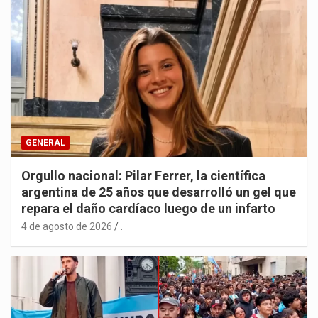
GENERAL
Orgullo nacional: Pilar Ferrer, la científica
argentina de 25 años que desarrolló un gel que
repara el daño cardíaco luego de un infarto
4 de agosto de 2026
.