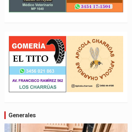
Generales