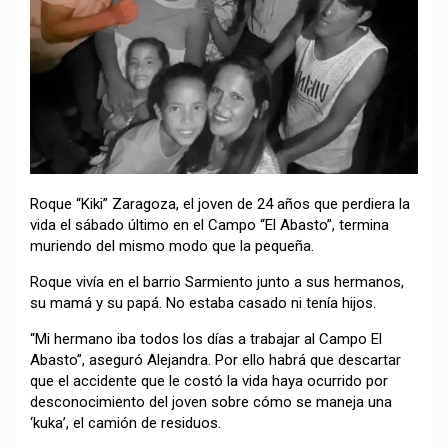
Roque “Kiki” Zaragoza, el joven de 24 años que perdiera la
vida el sábado último en el Campo “El Abasto”, termina
muriendo del mismo modo que la pequeña.
Roque vivía en el barrio Sarmiento junto a sus hermanos,
su mamá y su papá. No estaba casado ni tenía hijos.
“Mi hermano iba todos los días a trabajar al Campo El
Abasto”, aseguró Alejandra. Por ello habrá que descartar
que el accidente que le costó la vida haya ocurrido por
desconocimiento del joven sobre cómo se maneja una
‘kuka’, el camión de residuos.