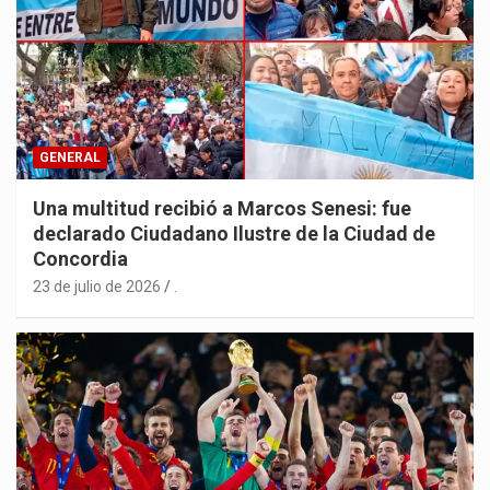
GENERAL
Una multitud recibió a Marcos Senesi: fue
declarado Ciudadano Ilustre de la Ciudad de
Concordia
23 de julio de 2026
.