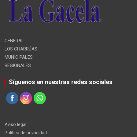
GENERAL
LOS CHARRÚAS
MUNICIPALES
REGIONALES
Síguenos en nuestras redes sociales
Aviso legal
Política de privacidad