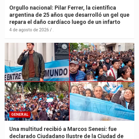
Orgullo nacional: Pilar Ferrer, la científica
argentina de 25 años que desarrolló un gel que
repara el daño cardíaco luego de un infarto
4 de agosto de 2026
.
GENERAL
Una multitud recibió a Marcos Senesi: fue
declarado Ciudadano Ilustre de la Ciudad de