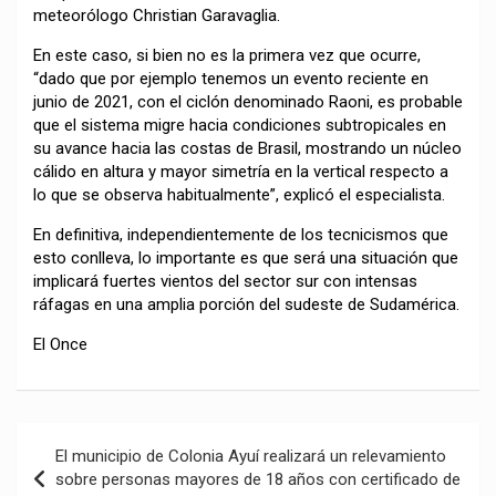
meteorólogo Christian Garavaglia.
En este caso, si bien no es la primera vez que ocurre,
“dado que por ejemplo tenemos un evento reciente en
junio de 2021, con el ciclón denominado Raoni, es probable
que el sistema migre hacia condiciones subtropicales en
su avance hacia las costas de Brasil, mostrando un núcleo
cálido en altura y mayor simetría en la vertical respecto a
lo que se observa habitualmente”, explicó el especialista.
En definitiva, independientemente de los tecnicismos que
esto conlleva, lo importante es que será una situación que
implicará fuertes vientos del sector sur con intensas
ráfagas en una amplia porción del sudeste de Sudamérica.
El Once
Navegación
El municipio de Colonia Ayuí realizará un relevamiento
de
sobre personas mayores de 18 años con certificado de