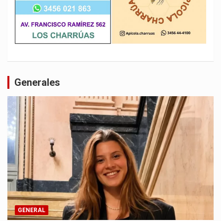
Generales
GENERAL