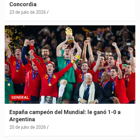
Concordia
23 de julio de 2026
.
GENERAL
España campeón del Mundial: le ganó 1-0 a
Argentina
20 de julio de 2026
.