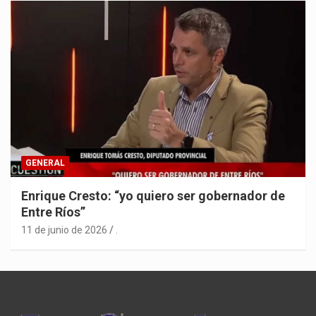
GENERAL
Enrique Cresto: “yo quiero ser gobernador de
Entre Ríos”
11 de junio de 2026
.