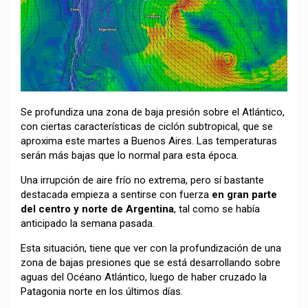
Se profundiza una zona de baja presión sobre el Atlántico,
con ciertas características de ciclón subtropical, que se
aproxima este martes a Buenos Aires. Las temperaturas
serán más bajas que lo normal para esta época.
Una irrupción de aire frío no extrema, pero sí bastante
destacada empieza a sentirse con fuerza
en gran parte
del centro y norte de Argentina
, tal como se había
anticipado la semana pasada.
Esta situación, tiene que ver con la profundización de una
zona de bajas presiones que se está desarrollando sobre
aguas del Océano Atlántico, luego de haber cruzado la
Patagonia norte en los últimos días.