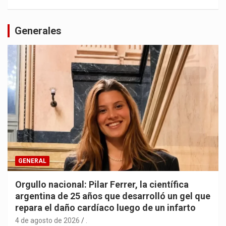
Generales
GENERAL
Orgullo nacional: Pilar Ferrer, la científica
argentina de 25 años que desarrolló un gel que
repara el daño cardíaco luego de un infarto
4 de agosto de 2026
.