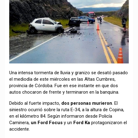
Una intensa tormenta de lluvia y granizo se desató pasado
el mediodía de este miércoles en las Altas Cumbres,
provincia de Córdoba. Fue en ese instante en que dos
autos chocaron de frente y terminaron en la banquina.
Debido al fuerte impacto,
dos personas murieron
. El
siniestro ocurrió sobre la ruta E-34, a la altura de Copina,
en el kilómetro 84. Según informaron desde Policía
Caminera,
un Ford Focus
y un
Ford Ka
protagonizaron el
accidente.