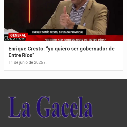
GENERAL
Enrique Cresto: “yo quiero ser gobernador de
Entre Ríos”
11 de junio de 2026
.