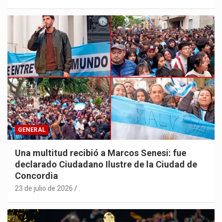
GENERAL
Una multitud recibió a Marcos Senesi: fue
declarado Ciudadano Ilustre de la Ciudad de
Concordia
23 de julio de 2026
.