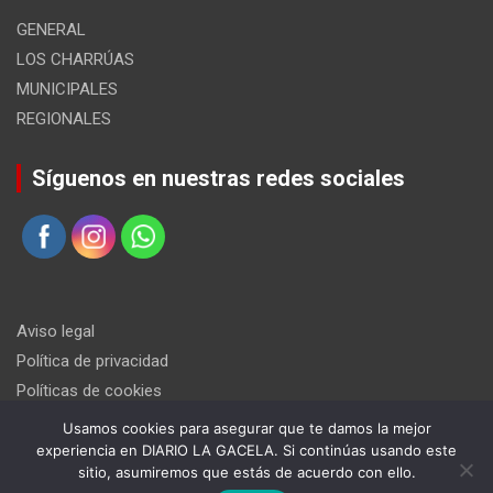
GENERAL
LOS CHARRÚAS
MUNICIPALES
REGIONALES
Síguenos en nuestras redes sociales
Aviso legal
Política de privacidad
Políticas de cookies
Usamos cookies para asegurar que te damos la mejor
experiencia en DIARIO LA GACELA. Si continúas usando este
sitio, asumiremos que estás de acuerdo con ello.