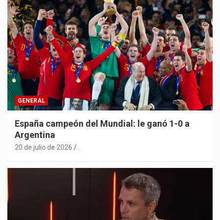
GENERAL
España campeón del Mundial: le ganó 1-0 a
Argentina
20 de julio de 2026
.