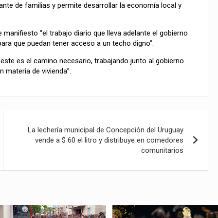
nte de familias y permite desarrollar la economía local y
manifiesto “el trabajo diario que lleva adelante el gobierno
para que puedan tener acceso a un techo digno”.
este es el camino necesario, trabajando junto al gobierno
n materia de vivienda”.
La lechería municipal de Concepción del Uruguay
vende a $ 60 el litro y distribuye en comedores
comunitarios