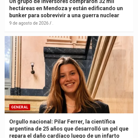
Un grupo de inversores compraron 32 mil
hectáreas en Mendoza y están edificando un
bunker para sobrevivir a una guerra nuclear
9 de agosto de 2026
.
GENERAL
Orgullo nacional: Pilar Ferrer, la científica
argentina de 25 años que desarrolló un gel que
repara el daño cardíaco luego de un infarto