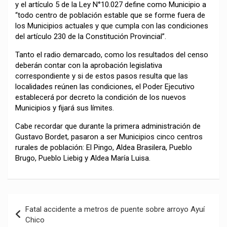
y el artículo 5 de la Ley N°10.027 define como Municipio a
“todo centro de población estable que se forme fuera de
los Municipios actuales y que cumpla con las condiciones
del artículo 230 de la Constitución Provincial”.
Tanto el radio demarcado, como los resultados del censo
deberán contar con la aprobación legislativa
correspondiente y si de estos pasos resulta que las
localidades reúnen las condiciones, el Poder Ejecutivo
establecerá por decreto la condición de los nuevos
Municipios y fijará sus límites.
Cabe recordar que durante la primera administración de
Gustavo Bordet, pasaron a ser Municipios cinco centros
rurales de población: El Pingo, Aldea Brasilera, Pueblo
Brugo, Pueblo Liebig y Aldea María Luisa.
Navegación
Fatal accidente a metros de puente sobre arroyo Ayuí
de
Chico