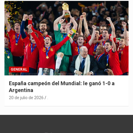
GENERAL
España campeón del Mundial: le ganó 1-0 a
Argentina
20 de julio de 2026
.