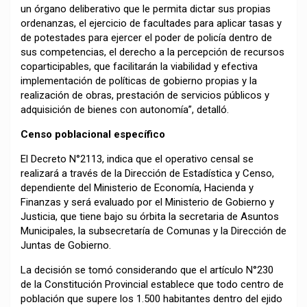
un órgano deliberativo que le permita dictar sus propias
ordenanzas, el ejercicio de facultades para aplicar tasas y
de potestades para ejercer el poder de policía dentro de
sus competencias, el derecho a la percepción de recursos
coparticipables, que facilitarán la viabilidad y efectiva
implementación de políticas de gobierno propias y la
realización de obras, prestación de servicios públicos y
adquisición de bienes con autonomía”, detalló.
Censo poblacional específico
El Decreto N°2113, indica que el operativo censal se
realizará a través de la Dirección de Estadística y Censo,
dependiente del Ministerio de Economía, Hacienda y
Finanzas y será evaluado por el Ministerio de Gobierno y
Justicia, que tiene bajo su órbita la secretaria de Asuntos
Municipales, la subsecretaría de Comunas y la Dirección de
Juntas de Gobierno.
La decisión se tomó considerando que el artículo N°230
de la Constitución Provincial establece que todo centro de
población que supere los 1.500 habitantes dentro del ejido