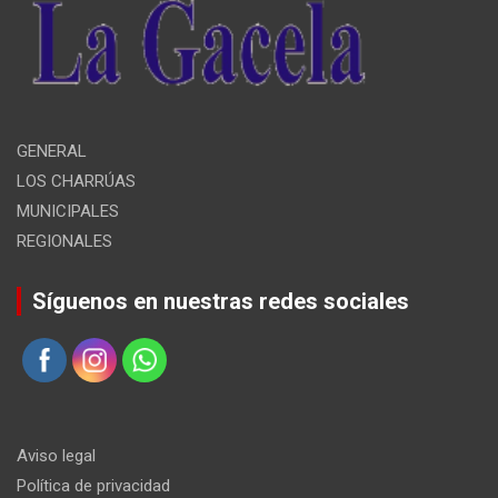
GENERAL
LOS CHARRÚAS
MUNICIPALES
REGIONALES
Síguenos en nuestras redes sociales
Aviso legal
Política de privacidad