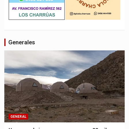
Generales
GENERAL