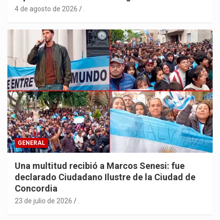
4 de agosto de 2026
.
GENERAL
Una multitud recibió a Marcos Senesi: fue
declarado Ciudadano Ilustre de la Ciudad de
Concordia
23 de julio de 2026
.