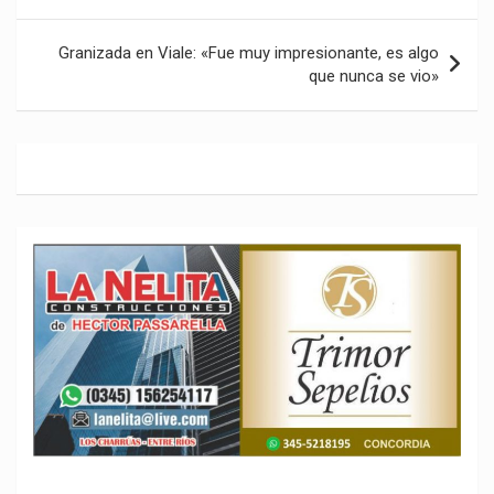
entradas
Granizada en Viale: «Fue muy impresionante, es algo
que nunca se vio»