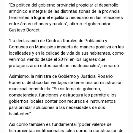
“Es política del gobierno provincial propiciar el desarrollo
armónico e integral de las distintas zonas de la provincia,
tendientes a lograr el equilibrio necesario en las relaciones
entre áreas urbanas y rurales”, afirmó el gobernador
Gustavo Bordet.
“La declaración de Centros Rurales de Población y
Comunas en Municipios impacta de manera positiva en las
localidades y en la calidad de vida de sus habitantes, como
venimos viendo desde el 2019, en los lugares que
protagonizaron estos cambios institucionales”, remarcó.
Asimismo, la ministra de Gobierno y Justicia, Rosario
Romero, destacó las ventajas de tener una administración
municipal constituida: “Su sistema de gobierno,
competencias, funciones y estructura les permite a los
gobiernos locales contar con recursos e instrumentos
para brindar soluciones a las necesidades de sus
habitantes”.
Así como también es fundamental “poder valerse de
herramientas institucionales tales como la constitución de