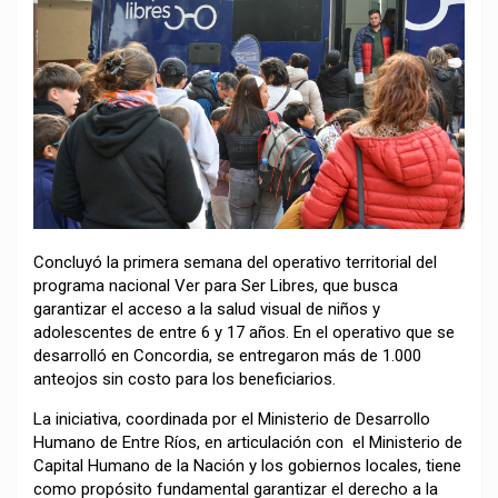
Concluyó la primera semana del operativo territorial del
programa nacional Ver para Ser Libres, que busca
garantizar el acceso a la salud visual de niños y
adolescentes de entre 6 y 17 años. En el operativo que se
desarrolló en Concordia, se entregaron más de 1.000
anteojos sin costo para los beneficiarios.
La iniciativa, coordinada por el Ministerio de Desarrollo
Humano de Entre Ríos, en articulación con el Ministerio de
Capital Humano de la Nación y los gobiernos locales, tiene
como propósito fundamental garantizar el derecho a la