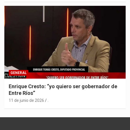
GENERAL
Enrique Cresto: “yo quiero ser gobernador de
Entre Ríos”
11 de junio de 2026
.