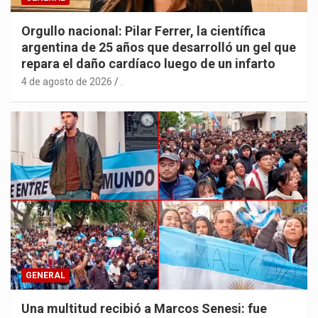
Orgullo nacional: Pilar Ferrer, la científica
argentina de 25 años que desarrolló un gel que
repara el daño cardíaco luego de un infarto
4 de agosto de 2026
.
GENERAL
Una multitud recibió a Marcos Senesi: fue