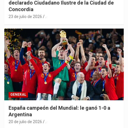
declarado Ciudadano Ilustre de la Ciudad de
Concordia
23 de julio de 2026
.
GENERAL
España campeón del Mundial: le ganó 1-0 a
Argentina
20 de julio de 2026
.