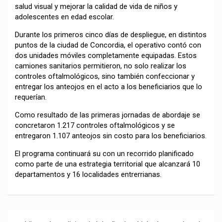
salud visual y mejorar la calidad de vida de niños y
adolescentes en edad escolar.
Durante los primeros cinco días de despliegue, en distintos
puntos de la ciudad de Concordia, el operativo contó con
dos unidades móviles completamente equipadas. Estos
camiones sanitarios permitieron, no solo realizar los
controles oftalmológicos, sino también confeccionar y
entregar los anteojos en el acto a los beneficiarios que lo
requerían.
Como resultado de las primeras jornadas de abordaje se
concretaron 1.217 controles oftalmológicos y se
entregaron 1.107 anteojos sin costo para los beneficiarios.
El programa continuará su con un recorrido planificado
como parte de una estrategia territorial que alcanzará 10
departamentos y 16 localidades entrerrianas.
Navegación