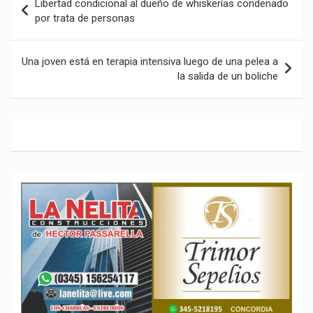
Libertad condicional al dueño de whiskerías condenado
de
por trata de personas
entradas
Una joven está en terapia intensiva luego de una pelea a
la salida de un boliche