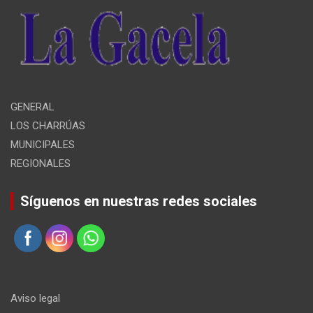
GENERAL
LOS CHARRÚAS
MUNICIPALES
REGIONALES
Síguenos en nuestras redes sociales
Aviso legal