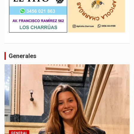
Generales
GENERAL