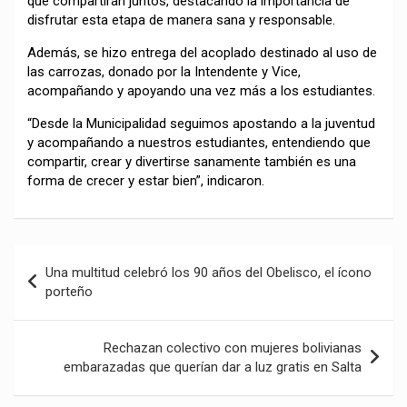
que compartirán juntos, destacando la importancia de
disfrutar esta etapa de manera sana y responsable.
Además, se hizo entrega del acoplado destinado al uso de
las carrozas, donado por la Intendente y Vice,
acompañando y apoyando una vez más a los estudiantes.
“Desde la Municipalidad seguimos apostando a la juventud
y acompañando a nuestros estudiantes, entendiendo que
compartir, crear y divertirse sanamente también es una
forma de crecer y estar bien”, indicaron.
Navegación
Una multitud celebró los 90 años del Obelisco, el ícono
de
porteño
entradas
Rechazan colectivo con mujeres bolivianas
embarazadas que querían dar a luz gratis en Salta