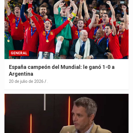
GENERAL
España campeón del Mundial: le ganó 1-0 a
Argentina
20 de julio de 2026
.