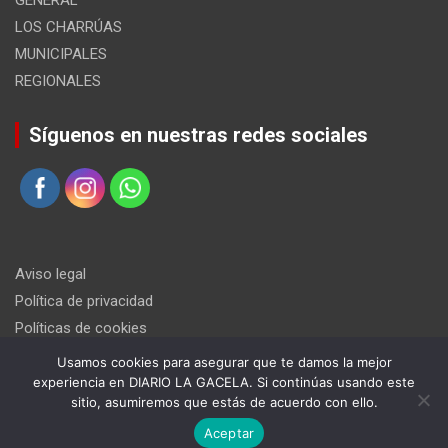
GENERAL
LOS CHARRÚAS
MUNICIPALES
REGIONALES
Síguenos en nuestras redes sociales
Aviso legal
Política de privacidad
Políticas de cookies
Usamos cookies para asegurar que te damos la mejor
experiencia en DIARIO LA GACELA. Si continúas usando este
sitio, asumiremos que estás de acuerdo con ello.
Aceptar