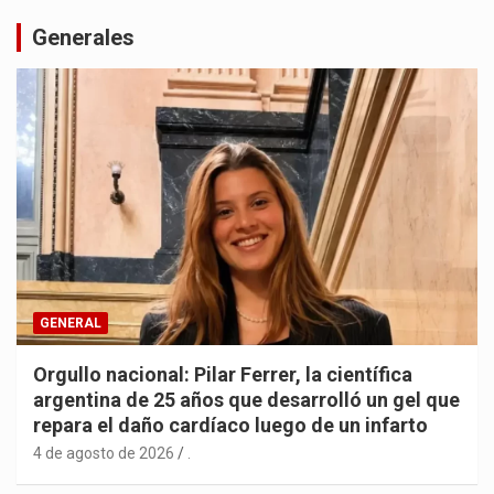
Generales
GENERAL
Orgullo nacional: Pilar Ferrer, la científica
argentina de 25 años que desarrolló un gel que
repara el daño cardíaco luego de un infarto
4 de agosto de 2026
.