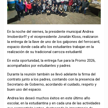
En la noche del viernes, la presidente municipal Andrea
Imoberdorff y el vicepresidente Jonatán Kloss, realizaron
la entrega de la llave de uno de los galpones del ferrocarril,
espacio donde cada año los estudiantes trabajan en la
realización de su tradicional carroza estudiantil.
En esta oportunidad, la entrega fue para la Promo 2026,
acompañados por estudiantes y padres.
Durante la reunión también se llevó adelante la firma del
contrato junto a los padres, contando con la presencia del
Secretario de Gobierno, acordando el cuidado, respeto y
buen uso del espacio.
Andrea les deseó muchos éxitos en este último año
escolar, en la estudiantina y en cada una de las actividades