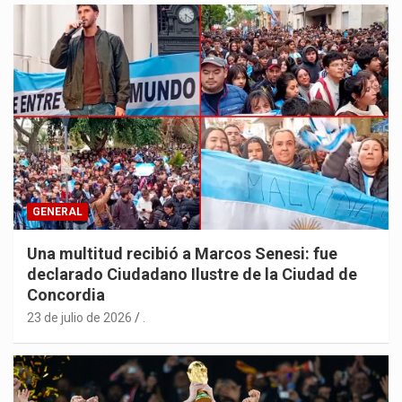
GENERAL
Una multitud recibió a Marcos Senesi: fue
declarado Ciudadano Ilustre de la Ciudad de
Concordia
23 de julio de 2026
.