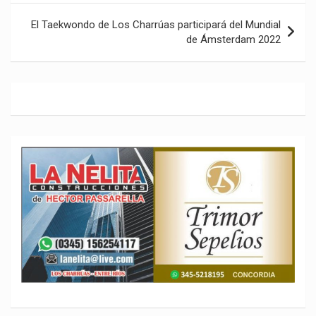
entradas
El Taekwondo de Los Charrúas participará del Mundial
de Ámsterdam 2022