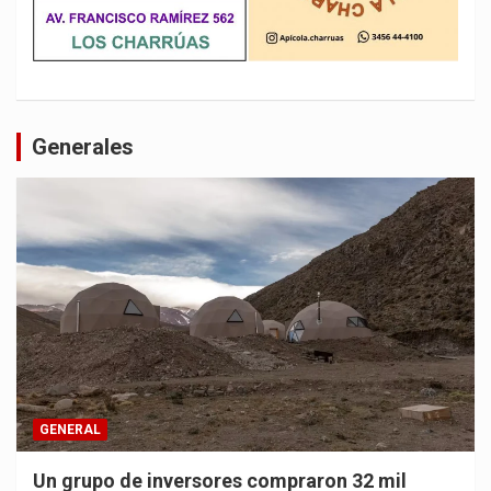
Generales
GENERAL
Un grupo de inversores compraron 32 mil