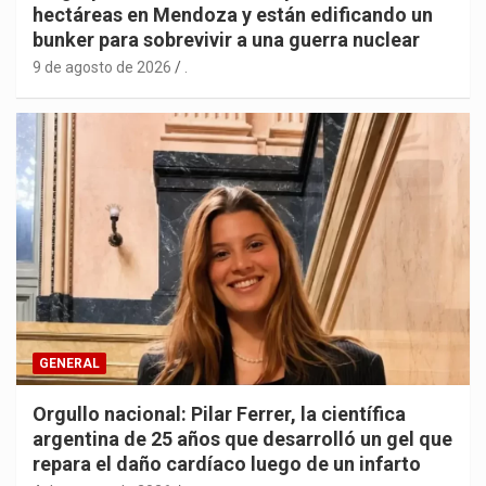
hectáreas en Mendoza y están edificando un
bunker para sobrevivir a una guerra nuclear
9 de agosto de 2026
.
GENERAL
Orgullo nacional: Pilar Ferrer, la científica
argentina de 25 años que desarrolló un gel que
repara el daño cardíaco luego de un infarto