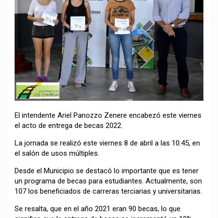
El intendente Ariel Panozzo Zenere encabezó este viernes
el acto de entrega de becas 2022.
La jornada se realizó este viernes 8 de abril a las 10:45, en
el salón de usos múltiples.
Desde el Municipio se destacó lo importante que es tener
un programa de becas para estudiantes. Actualmente, son
107 los beneficiados de carreras terciarias y universitarias.
Se resalta, que en el año 2021 eran 90 becas, lo que