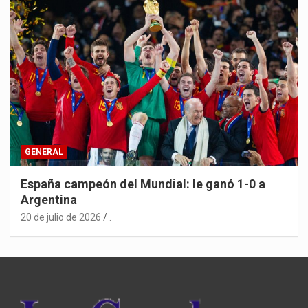
GENERAL
España campeón del Mundial: le ganó 1-0 a
Argentina
20 de julio de 2026
.