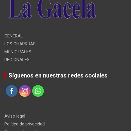
GENERAL
LOS CHARRÚAS
MUNICIPALES
REGIONALES
Síguenos en nuestras redes sociales
Aviso legal
Política de privacidad