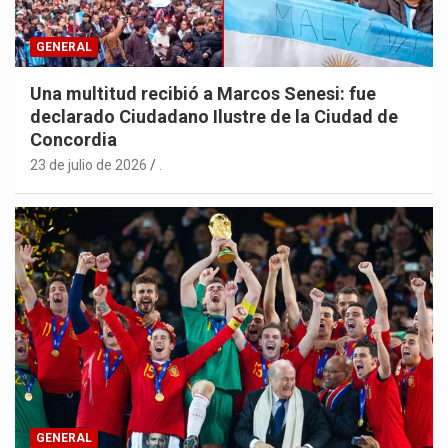
GENERAL
Una multitud recibió a Marcos Senesi: fue
declarado Ciudadano Ilustre de la Ciudad de
Concordia
23 de julio de 2026
.
GENERAL