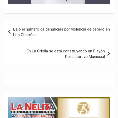
Navegación
Bajó el número de denuncias por violencia de género en
de
Los Charrúas
entradas
En La Criolla se está construyendo un Playón
Polideportivo Municipal