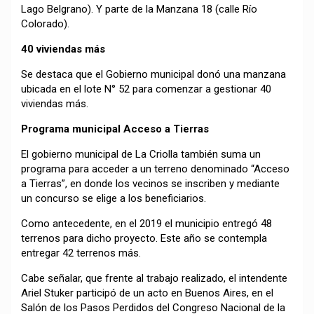
Lago Belgrano). Y parte de la Manzana 18 (calle Río
Colorado).
40 viviendas más
Se destaca que el Gobierno municipal donó una manzana
ubicada en el lote N° 52 para comenzar a gestionar 40
viviendas más.
Programa municipal Acceso a Tierras
El gobierno municipal de La Criolla también suma un
programa para acceder a un terreno denominado “Acceso
a Tierras”, en donde los vecinos se inscriben y mediante
un concurso se elige a los beneficiarios.
Como antecedente, en el 2019 el municipio entregó 48
terrenos para dicho proyecto. Este año se contempla
entregar 42 terrenos más.
Cabe señalar, que frente al trabajo realizado, el intendente
Ariel Stuker participó de un acto en Buenos Aires, en el
Salón de los Pasos Perdidos del Congreso Nacional de la