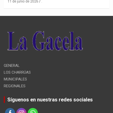
11 de junio de 2026
.
GENERAL
LOS CHARRÚAS
MUNICIPALES
REGIONALES
Síguenos en nuestras redes sociales