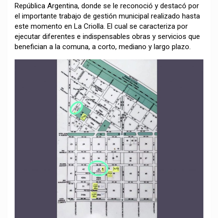
República Argentina, donde se le reconoció y destacó por
el importante trabajo de gestión municipal realizado hasta
este momento en La Criolla. El cual se caracteriza por
ejecutar diferentes e indispensables obras y servicios que
benefician a la comuna, a corto, mediano y largo plazo.