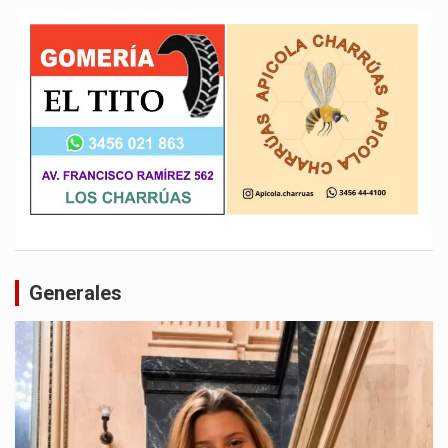
Generales