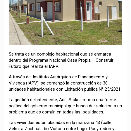
Se trata de un complejo habitacional que se enmarca
dentro del Programa Nacional Casa Propia – Construir
Futuro que realiza el IAPV.
A través del Instituto Autárquico de Planeamiento y
Vivienda (IAPV), se comenzó la construcción de 30
unidades habitacionales con Licitación pública N° 25/2021.
La gestión del intendente, Ariel Stuker, marca una fuerte
política del gobierno municipal que busca dar solución a un
problema que es común en todas las localidades.
Las viviendas están ubicadas en la manzana 43 (calle
Zelmira Zuchuat, Río Victoria entre Lago Pueyrredon y