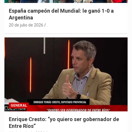
España campeón del Mundial: le ganó 1-0 a
Argentina
20 de julio de 2026
.
GENERAL
Enrique Cresto: “yo quiero ser gobernador de
Entre Ríos”