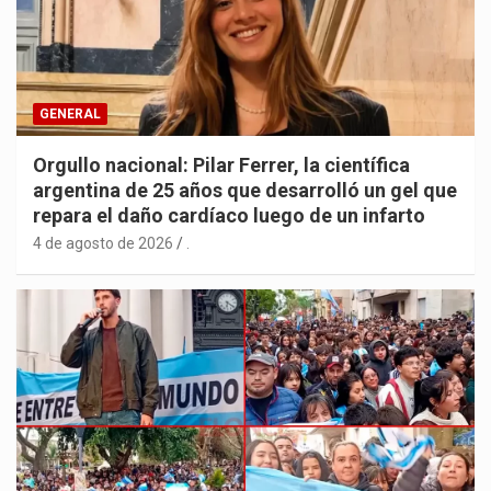
GENERAL
Orgullo nacional: Pilar Ferrer, la científica
argentina de 25 años que desarrolló un gel que
repara el daño cardíaco luego de un infarto
4 de agosto de 2026
.