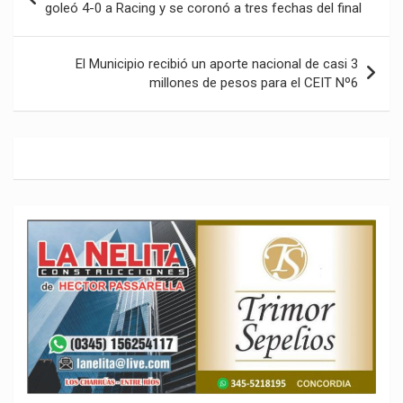
de
goleó 4-0 a Racing y se coronó a tres fechas del final
entradas
El Municipio recibió un aporte nacional de casi 3
millones de pesos para el CEIT Nº6