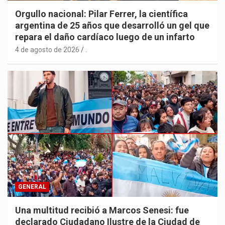
Orgullo nacional: Pilar Ferrer, la científica
argentina de 25 años que desarrolló un gel que
repara el daño cardíaco luego de un infarto
4 de agosto de 2026
.
GENERAL
Una multitud recibió a Marcos Senesi: fue
declarado Ciudadano Ilustre de la Ciudad de