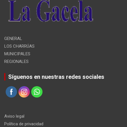
GENERAL
LOS CHARRÚAS
MUNICIPALES
REGIONALES
Síguenos en nuestras redes sociales
Aviso legal
Política de privacidad