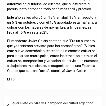
autorización al tribunal de cuentas, que si estuviera el
presupuesto aprobado todo sería más fácil y práctico.
Este año se les otorgó un 15 % en abril, 15 % en agosto y
un 5 % en octubre, y con el 10% acordado esta mañana, a
cobrar con los haberes de noviembre, a fin de mes, se
llega al 45 % en este 2021.
El intendente Javier Goldín destaco que “Era un aumento
que ya teníamos previsto para los compañeros”. “Si bien
este nuevo desembolso representa un enorme esfuerzo
para las arcas municipales, estos incrementos premian el
esfuerzo, compromiso y vocación de servicio de nuestros
trabajadores municipales, protagonistas de una Estancia
Grande que se transforma”, concluyó Javier Goldín.
LT15
Navegación
River Plate es otra vez campeón del fútbol argentino: