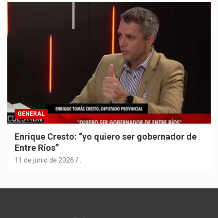
GENERAL
Enrique Cresto: “yo quiero ser gobernador de
Entre Ríos”
11 de junio de 2026
.