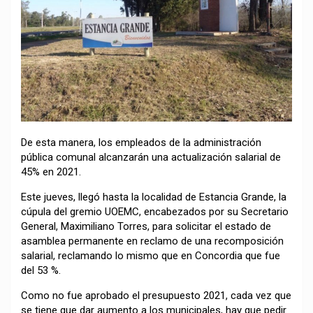
De esta manera, los empleados de la administración
pública comunal alcanzarán una actualización salarial de
45% en 2021.
Este jueves, llegó hasta la localidad de Estancia Grande, la
cúpula del gremio UOEMC, encabezados por su Secretario
General, Maximiliano Torres, para solicitar el estado de
asamblea permanente en reclamo de una recomposición
salarial, reclamando lo mismo que en Concordia que fue
del 53 %.
Como no fue aprobado el presupuesto 2021, cada vez que
se tiene que dar aumento a los municipales, hay que pedir