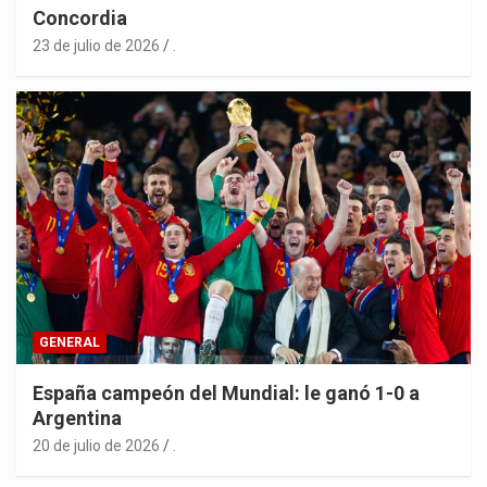
Concordia
23 de julio de 2026
.
GENERAL
España campeón del Mundial: le ganó 1-0 a
Argentina
20 de julio de 2026
.