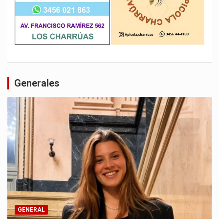
Generales
GENERAL