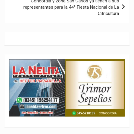
Concordia y zona San Carlos ya tienen a sus
representantes para la 44ª Fiesta Nacional de La
Citricultura