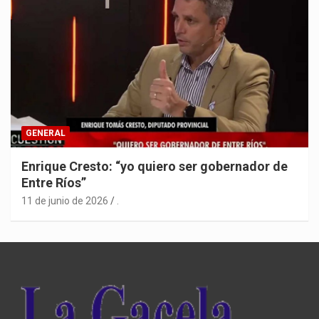
GENERAL
Enrique Cresto: “yo quiero ser gobernador de
Entre Ríos”
11 de junio de 2026
.