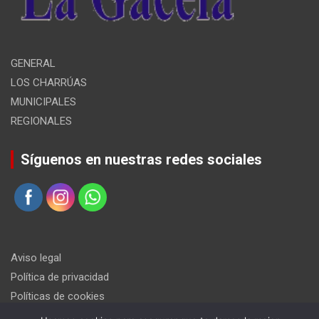
GENERAL
LOS CHARRÚAS
MUNICIPALES
REGIONALES
Síguenos en nuestras redes sociales
Aviso legal
Política de privacidad
Políticas de cookies