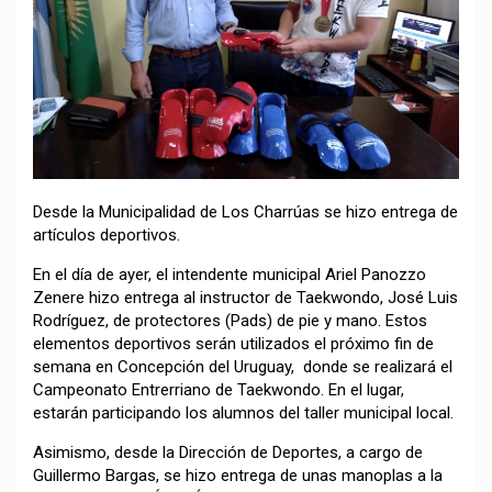
Desde la Municipalidad de Los Charrúas se hizo entrega de
artículos deportivos.
En el día de ayer, el intendente municipal Ariel Panozzo
Zenere hizo entrega al instructor de Taekwondo, José Luis
Rodríguez, de protectores (Pads) de pie y mano. Estos
elementos deportivos serán utilizados el próximo fin de
semana en Concepción del Uruguay, donde se realizará el
Campeonato Entrerriano de Taekwondo. En el lugar,
estarán participando los alumnos del taller municipal local.
Asimismo, desde la Dirección de Deportes, a cargo de
Guillermo Bargas, se hizo entrega de unas manoplas a la