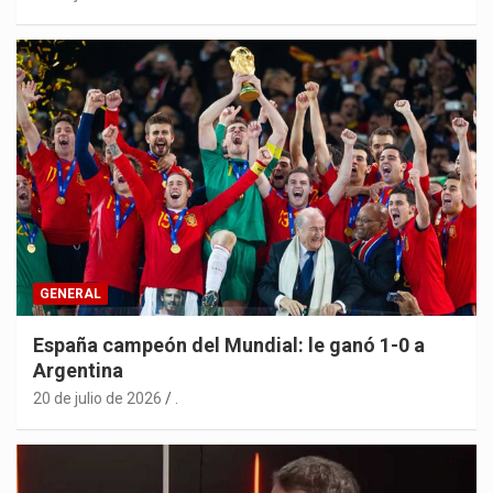
GENERAL
España campeón del Mundial: le ganó 1-0 a
Argentina
20 de julio de 2026
.