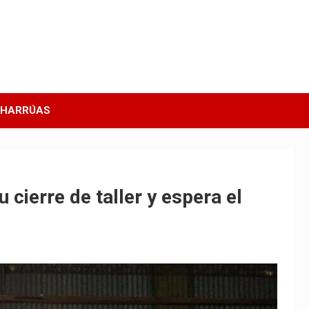
CHARRÚAS
cierre de taller y espera el