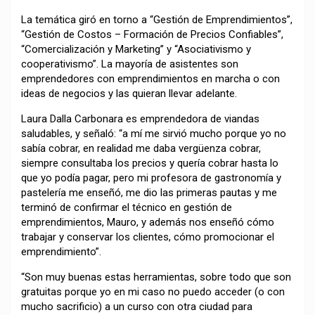
La temática giró en torno a “Gestión de Emprendimientos”,
“Gestión de Costos – Formación de Precios Confiables”,
“Comercialización y Marketing” y “Asociativismo y
cooperativismo”. La mayoría de asistentes son
emprendedores con emprendimientos en marcha o con
ideas de negocios y las quieran llevar adelante.
Laura Dalla Carbonara es emprendedora de viandas
saludables, y señaló: “a mí me sirvió mucho porque yo no
sabía cobrar, en realidad me daba vergüenza cobrar,
siempre consultaba los precios y quería cobrar hasta lo
que yo podía pagar, pero mi profesora de gastronomía y
pastelería me enseñó, me dio las primeras pautas y me
terminó de confirmar el técnico en gestión de
emprendimientos, Mauro, y además nos enseñó cómo
trabajar y conservar los clientes, cómo promocionar el
emprendimiento”.
“Son muy buenas estas herramientas, sobre todo que son
gratuitas porque yo en mi caso no puedo acceder (o con
mucho sacrificio) a un curso con otra ciudad para