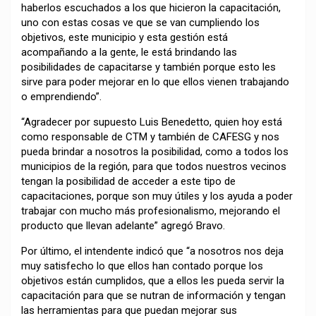
haberlos escuchados a los que hicieron la capacitación,
uno con estas cosas ve que se van cumpliendo los
objetivos, este municipio y esta gestión está
acompañando a la gente, le está brindando las
posibilidades de capacitarse y también porque esto les
sirve para poder mejorar en lo que ellos vienen trabajando
o emprendiendo”.
“Agradecer por supuesto Luis Benedetto, quien hoy está
como responsable de CTM y también de CAFESG y nos
pueda brindar a nosotros la posibilidad, como a todos los
municipios de la región, para que todos nuestros vecinos
tengan la posibilidad de acceder a este tipo de
capacitaciones, porque son muy útiles y los ayuda a poder
trabajar con mucho más profesionalismo, mejorando el
producto que llevan adelante” agregó Bravo.
Por último, el intendente indicó que “a nosotros nos deja
muy satisfecho lo que ellos han contado porque los
objetivos están cumplidos, que a ellos les pueda servir la
capacitación para que se nutran de información y tengan
las herramientas para que puedan mejorar sus