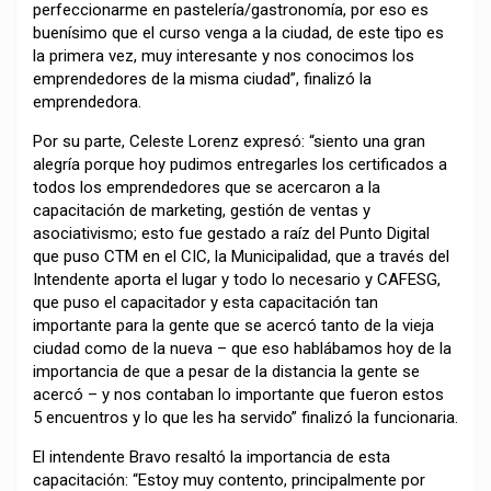
perfeccionarme en pastelería/gastronomía, por eso es
buenísimo que el curso venga a la ciudad, de este tipo es
la primera vez, muy interesante y nos conocimos los
emprendedores de la misma ciudad”, finalizó la
emprendedora.
Por su parte, Celeste Lorenz expresó: “siento una gran
alegría porque hoy pudimos entregarles los certificados a
todos los emprendedores que se acercaron a la
capacitación de marketing, gestión de ventas y
asociativismo; esto fue gestado a raíz del Punto Digital
que puso CTM en el CIC, la Municipalidad, que a través del
Intendente aporta el lugar y todo lo necesario y CAFESG,
que puso el capacitador y esta capacitación tan
importante para la gente que se acercó tanto de la vieja
ciudad como de la nueva – que eso hablábamos hoy de la
importancia de que a pesar de la distancia la gente se
acercó – y nos contaban lo importante que fueron estos
5 encuentros y lo que les ha servido” finalizó la funcionaria.
El intendente Bravo resaltó la importancia de esta
capacitación: “Estoy muy contento, principalmente por