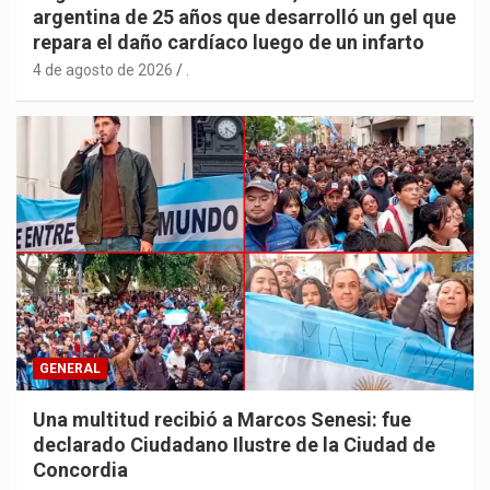
argentina de 25 años que desarrolló un gel que
repara el daño cardíaco luego de un infarto
4 de agosto de 2026
.
GENERAL
Una multitud recibió a Marcos Senesi: fue
declarado Ciudadano Ilustre de la Ciudad de
Concordia