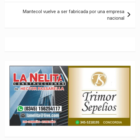
entradas
Mantecol vuelve a ser fabricada por una empresa
nacional