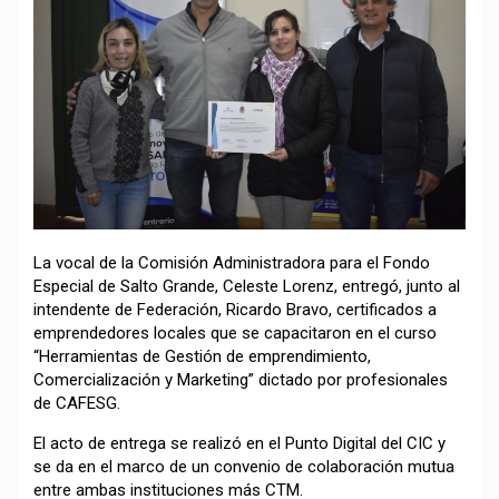
La vocal de la Comisión Administradora para el Fondo
Especial de Salto Grande, Celeste Lorenz, entregó, junto al
intendente de Federación, Ricardo Bravo, certificados a
emprendedores locales que se capacitaron en el curso
“Herramientas de Gestión de emprendimiento,
Comercialización y Marketing” dictado por profesionales
de CAFESG.
El acto de entrega se realizó en el Punto Digital del CIC y
se da en el marco de un convenio de colaboración mutua
entre ambas instituciones más CTM.