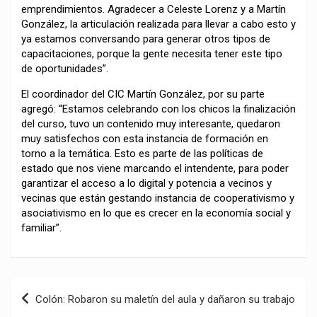
emprendimientos. Agradecer a Celeste Lorenz y a Martín
González, la articulación realizada para llevar a cabo esto y
ya estamos conversando para generar otros tipos de
capacitaciones, porque la gente necesita tener este tipo
de oportunidades”.
El coordinador del CIC Martín González, por su parte
agregó: “Estamos celebrando con los chicos la finalización
del curso, tuvo un contenido muy interesante, quedaron
muy satisfechos con esta instancia de formación en
torno a la temática. Esto es parte de las políticas de
estado que nos viene marcando el intendente, para poder
garantizar el acceso a lo digital y potencia a vecinos y
vecinas que están gestando instancia de cooperativismo y
asociativismo en lo que es crecer en la economía social y
familiar”.
Navegación
Colón: Robaron su maletín del aula y dañaron su trabajo
de