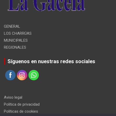
GENERAL
LOS CHARRÚAS
MUNICIPALES
REGIONALES
Síguenos en nuestras redes sociales
Aviso legal
Política de privacidad
Políticas de cookies