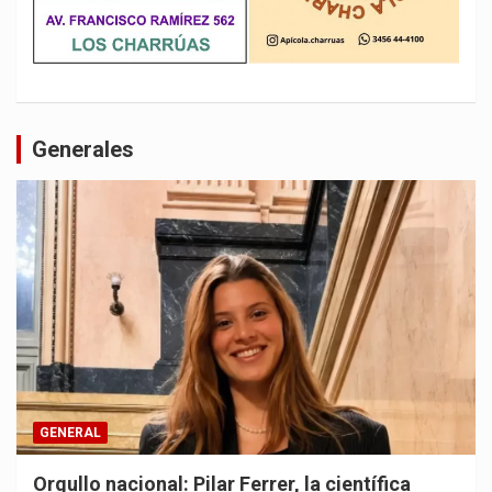
Generales
GENERAL
Orgullo nacional: Pilar Ferrer, la científica