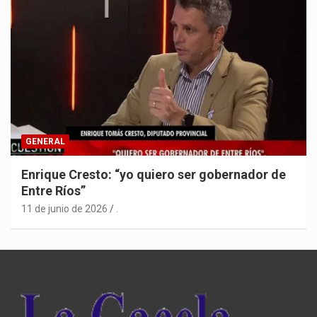
GENERAL
Enrique Cresto: “yo quiero ser gobernador de
Entre Ríos”
11 de junio de 2026
.