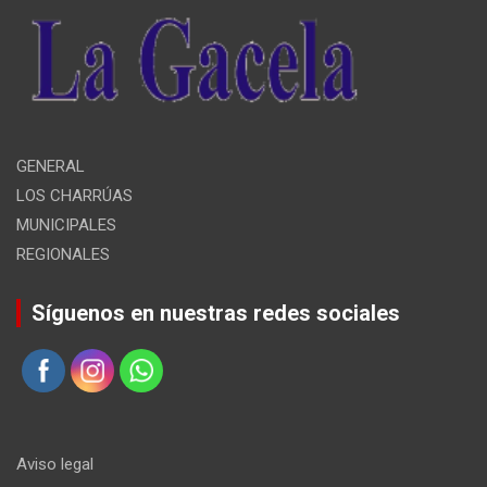
GENERAL
LOS CHARRÚAS
MUNICIPALES
REGIONALES
Síguenos en nuestras redes sociales
Aviso legal