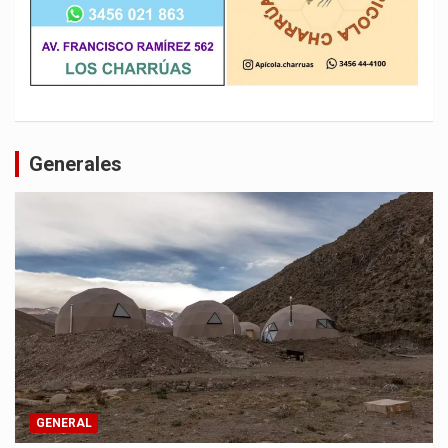
Generales
GENERAL