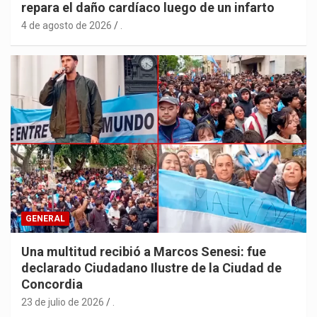
repara el daño cardíaco luego de un infarto
4 de agosto de 2026
.
GENERAL
Una multitud recibió a Marcos Senesi: fue
declarado Ciudadano Ilustre de la Ciudad de
Concordia
23 de julio de 2026
.