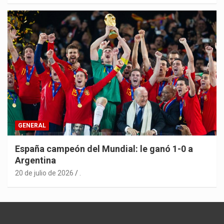
GENERAL
España campeón del Mundial: le ganó 1-0 a
Argentina
20 de julio de 2026
.