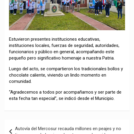
Estuvieron presentes instituciones educativas,
instituciones locales, fuerzas de seguridad, autoridades,
funcionarios y público en general, acompañando este
pequeño pero significativo homenaje a nuestra Patria.
Luego del acto, se compartieron los tradicionales bollos y
chocolate caliente, viviendo un lindo momento en
comunidad.
“Agradecemos a todos por acompañarnos y ser parte de
esta fecha tan especial”, se indicó desde el Municipio.
Navegación
Autovía del Mercosur recauda millones en peajes y no
de