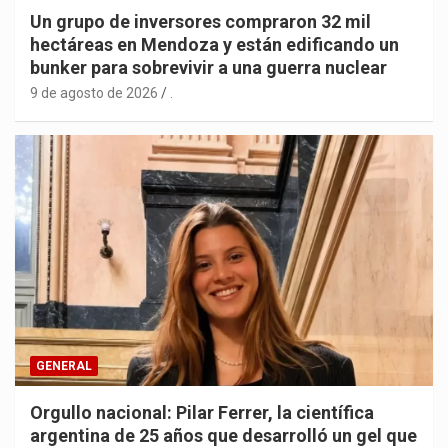
Un grupo de inversores compraron 32 mil
hectáreas en Mendoza y están edificando un
bunker para sobrevivir a una guerra nuclear
9 de agosto de 2026
.
GENERAL
Orgullo nacional: Pilar Ferrer, la científica
argentina de 25 años que desarrolló un gel que