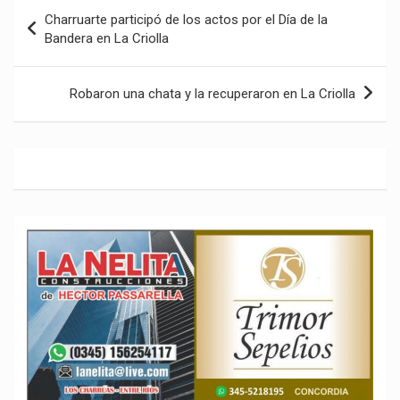
Navegación
Charruarte participó de los actos por el Día de la
de
Bandera en La Criolla
entradas
Robaron una chata y la recuperaron en La Criolla