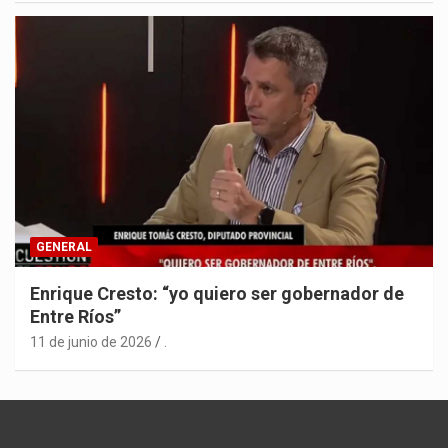
GENERAL
Enrique Cresto: “yo quiero ser gobernador de
Entre Ríos”
11 de junio de 2026
.