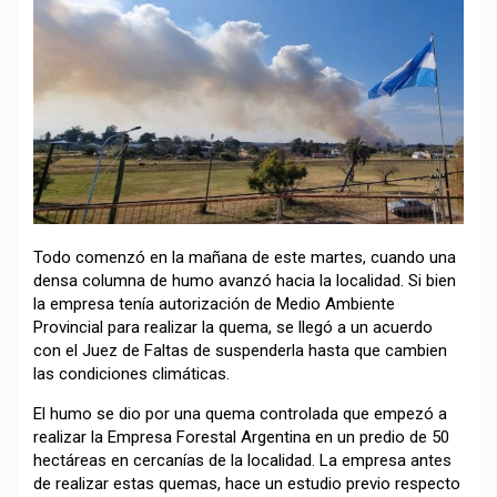
Todo comenzó en la mañana de este martes, cuando una
densa columna de humo avanzó hacia la localidad. Si bien
la empresa tenía autorización de Medio Ambiente
Provincial para realizar la quema, se llegó a un acuerdo
con el Juez de Faltas de suspenderla hasta que cambien
las condiciones climáticas.
El humo se dio por una quema controlada que empezó a
realizar la Empresa Forestal Argentina en un predio de 50
hectáreas en cercanías de la localidad. La empresa antes
de realizar estas quemas, hace un estudio previo respecto