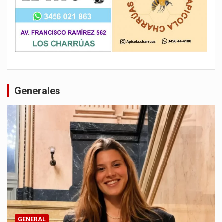
Generales
GENERAL