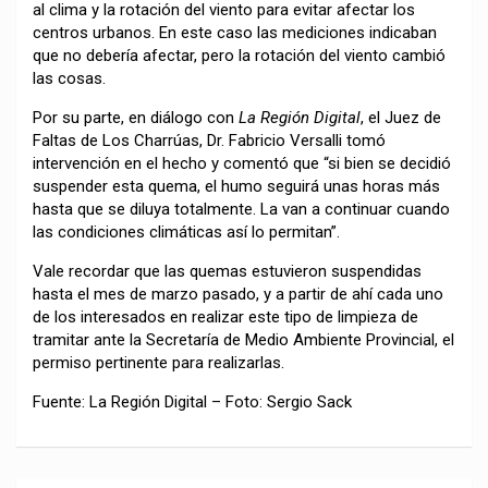
al clima y la rotación del viento para evitar afectar los
centros urbanos. En este caso las mediciones indicaban
que no debería afectar, pero la rotación del viento cambió
las cosas.
Por su parte, en diálogo con
La Región Digital
, el Juez de
Faltas de Los Charrúas, Dr. Fabricio Versalli tomó
intervención en el hecho y comentó que “si bien se decidió
suspender esta quema, el humo seguirá unas horas más
hasta que se diluya totalmente. La van a continuar cuando
las condiciones climáticas así lo permitan”.
Vale recordar que las quemas estuvieron suspendidas
hasta el mes de marzo pasado, y a partir de ahí cada uno
de los interesados en realizar este tipo de limpieza de
tramitar ante la Secretaría de Medio Ambiente Provincial, el
permiso pertinente para realizarlas.
Fuente: La Región Digital – Foto: Sergio Sack