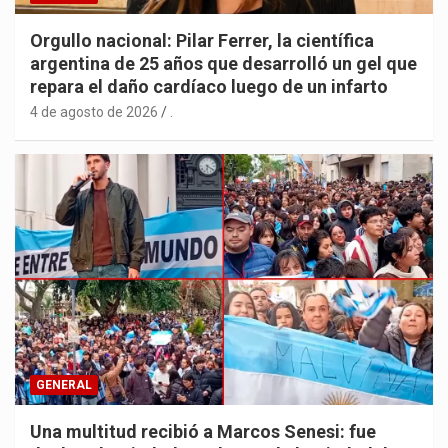
Orgullo nacional: Pilar Ferrer, la científica
argentina de 25 años que desarrolló un gel que
repara el daño cardíaco luego de un infarto
4 de agosto de 2026
.
GENERAL
Una multitud recibió a Marcos Senesi: fue