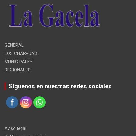
GENERAL
LOS CHARRÚAS
MUNICIPALES
REGIONALES
Síguenos en nuestras redes sociales
Aviso legal