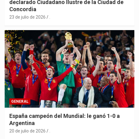
declarado Ciudadano Ilustre de la Ciudad de
Concordia
23 de julio de 2026
.
GENERAL
España campeón del Mundial: le ganó 1-0 a
Argentina
20 de julio de 2026
.