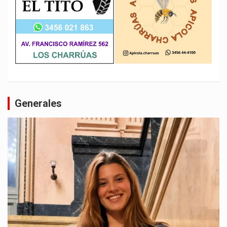
Generales