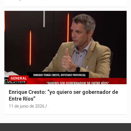
GENERAL
Enrique Cresto: “yo quiero ser gobernador de
Entre Ríos”
11 de junio de 2026
.