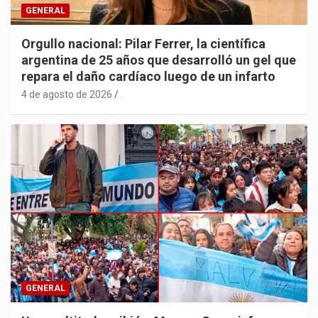
GENERAL
Orgullo nacional: Pilar Ferrer, la científica
argentina de 25 años que desarrolló un gel que
repara el daño cardíaco luego de un infarto
4 de agosto de 2026
.
GENERAL