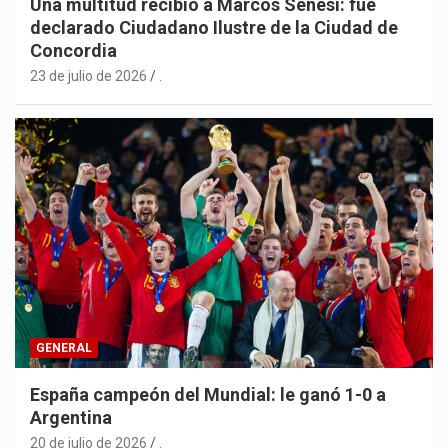
Una multitud recibió a Marcos Senesi: fue
declarado Ciudadano Ilustre de la Ciudad de
Concordia
23 de julio de 2026
.
GENERAL
España campeón del Mundial: le ganó 1-0 a
Argentina
20 de julio de 2026
.