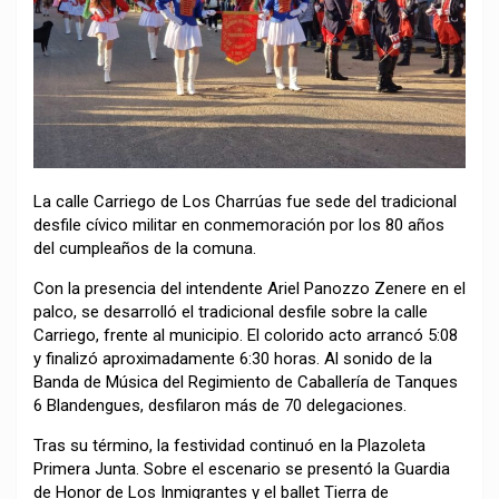
La calle Carriego de Los Charrúas fue sede del tradicional
desfile cívico militar en conmemoración por los 80 años
del cumpleaños de la comuna.
Con la presencia del intendente Ariel Panozzo Zenere en el
palco, se desarrolló el tradicional desfile sobre la calle
Carriego, frente al municipio. El colorido acto arrancó 5:08
y finalizó aproximadamente 6:30 horas. Al sonido de la
Banda de Música del Regimiento de Caballería de Tanques
6 Blandengues, desfilaron más de 70 delegaciones.
Tras su término, la festividad continuó en la Plazoleta
Primera Junta. Sobre el escenario se presentó la Guardia
de Honor de Los Inmigrantes y el ballet Tierra de