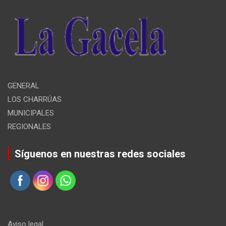
GENERAL
LOS CHARRÚAS
MUNICIPALES
REGIONALES
Síguenos en nuestras redes sociales
Aviso legal