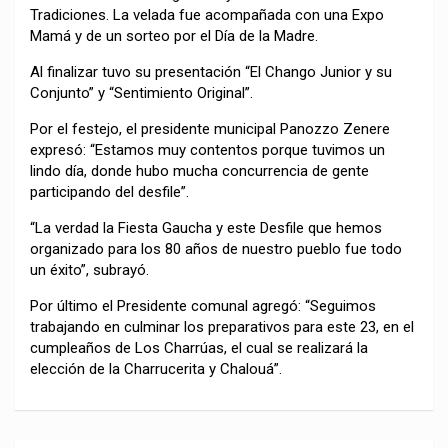
Tradiciones. La velada fue acompañada con una Expo
Mamá y de un sorteo por el Día de la Madre.
Al finalizar tuvo su presentación “El Chango Junior y su
Conjunto” y “Sentimiento Original”.
Por el festejo, el presidente municipal Panozzo Zenere
expresó: “Estamos muy contentos porque tuvimos un
lindo día, donde hubo mucha concurrencia de gente
participando del desfile”.
“La verdad la Fiesta Gaucha y este Desfile que hemos
organizado para los 80 años de nuestro pueblo fue todo
un éxito”, subrayó.
Por último el Presidente comunal agregó: “Seguimos
trabajando en culminar los preparativos para este 23, en el
cumpleaños de Los Charrúas, el cual se realizará la
elección de la Charrucerita y Chalouá”.