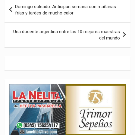
Navegación
Domingo soleado: Anticipan semana con mañanas
de
frías y tardes de mucho calor
entradas
Una docente argentina entre las 10 mejores maestras
del mundo