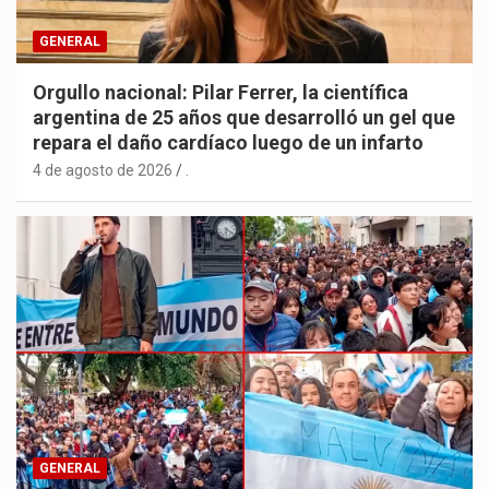
GENERAL
Orgullo nacional: Pilar Ferrer, la científica
argentina de 25 años que desarrolló un gel que
repara el daño cardíaco luego de un infarto
4 de agosto de 2026
.
GENERAL