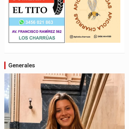
Generales