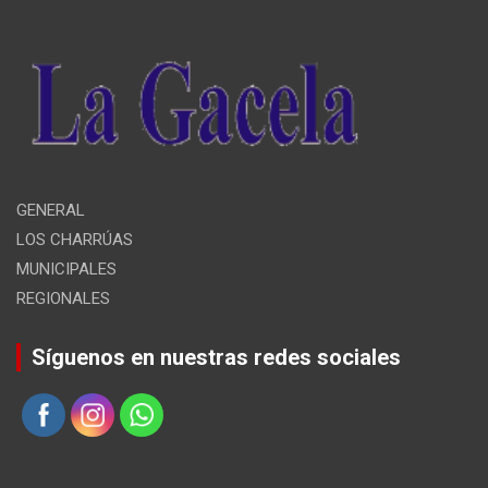
GENERAL
LOS CHARRÚAS
MUNICIPALES
REGIONALES
Síguenos en nuestras redes sociales