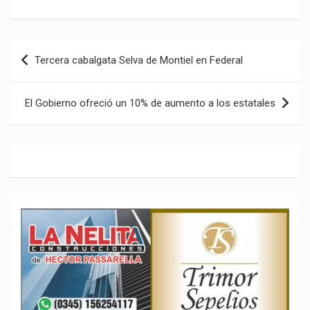
Navegación
Tercera cabalgata Selva de Montiel en Federal
de
entradas
El Gobierno ofreció un 10% de aumento a los estatales