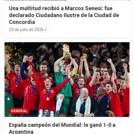
Una multitud recibió a Marcos Senesi: fue
declarado Ciudadano Ilustre de la Ciudad de
Concordia
23 de julio de 2026
.
GENERAL
España campeón del Mundial: le ganó 1-0 a
Argentina