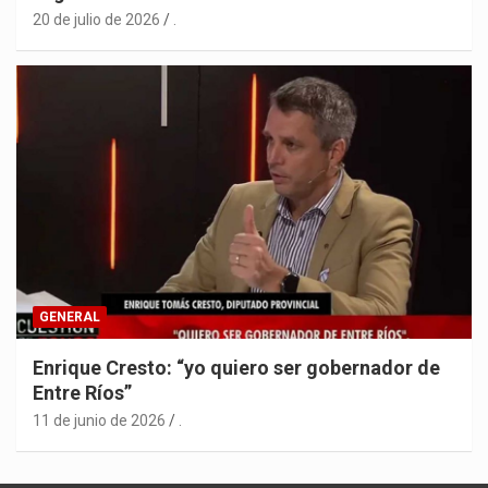
20 de julio de 2026
.
GENERAL
Enrique Cresto: “yo quiero ser gobernador de
Entre Ríos”
11 de junio de 2026
.