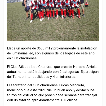
Llega un aporte de $600 mil y próximamente la instalación
de luminarias led, son algunos de los logros de este año
en club charruense.
El Club Atlético Los Charrúas, que preside Horacio Arriola,
actualmente está trabajando con 9 categorías: 5 participan
del Torneo Interlocalidades y 4 en inferiores.
El secretario del club charruense, Lucas Mendieta,
mencionó que este 2021 fue un buen año, y destacó los
frutos del esfuerzo que ponen cada semana para trabajar
con un total de aproximadamente 130 chicos.