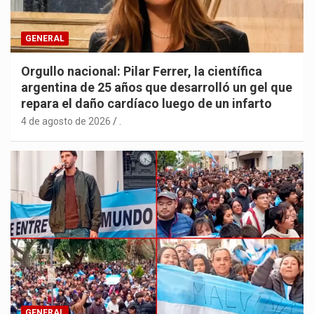
GENERAL
Orgullo nacional: Pilar Ferrer, la científica
argentina de 25 años que desarrolló un gel que
repara el daño cardíaco luego de un infarto
4 de agosto de 2026
.
GENERAL