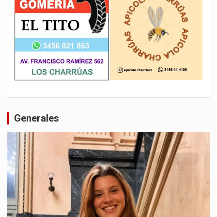
Generales