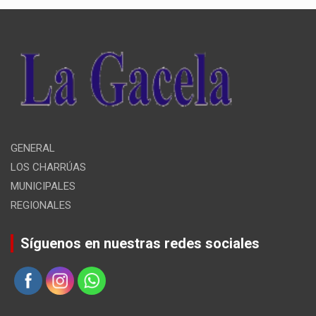
GENERAL
LOS CHARRÚAS
MUNICIPALES
REGIONALES
Síguenos en nuestras redes sociales