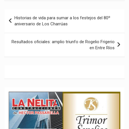
Navegación
Historias de vida para sumar a los festejos del 80º
de
aniversario de Los Charrúas
entradas
Resultados oficiales: amplio triunfo de Rogelio Frigerio
en Entre Ríos