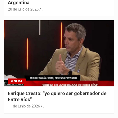
Argentina
20 de julio de 2026
.
GENERAL
Enrique Cresto: “yo quiero ser gobernador de
Entre Ríos”
11 de junio de 2026
.