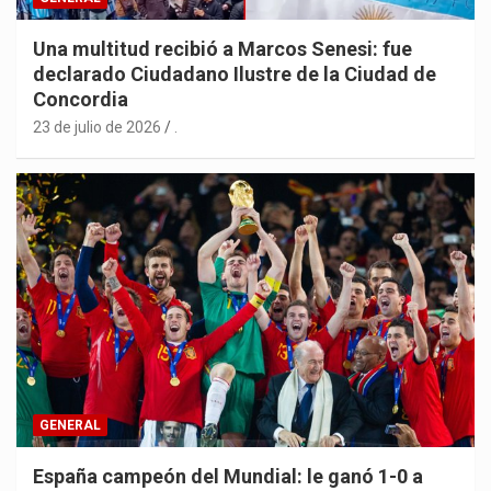
Una multitud recibió a Marcos Senesi: fue
declarado Ciudadano Ilustre de la Ciudad de
Concordia
23 de julio de 2026
.
GENERAL
España campeón del Mundial: le ganó 1-0 a