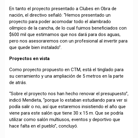
En tanto el proyecto presentado a Clubes en Obra de
nación, el directivo señaló: “Hemos presentado un
proyecto para poder acomodar todo el alambrado
olímpico de la cancha, de lo cual fuimos beneficiados con
$600 mil que estimamos que nos dará para dos aguas,
pero nos asesoraremos con un profesional al invertir para
que quede bien instalado”.
Proyectos en vista
Como proyecto propuesto en CTM, está el tinglado para
su cerramiento y una ampliación de 5 metros en la parte
de atrás.
“Sobre el proyecto nos han hecho renovar el presupuesto”,
indicó Mendieta, “porque lo estaban estudiando para ver si
podía salir o no, así que estaremos insistiendo el año que
viene para este salón que tiene 30 x 15 m. Que se podría
utilizar como salón multiusos, eventos y deportivo que
hace falta en el pueblo”, concluyó.