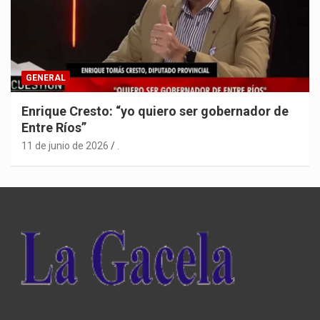
GENERAL
Enrique Cresto: “yo quiero ser gobernador de
Entre Ríos”
11 de junio de 2026
.