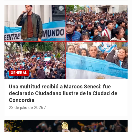
GENERAL
Una multitud recibió a Marcos Senesi: fue
declarado Ciudadano Ilustre de la Ciudad de
Concordia
23 de julio de 2026
.