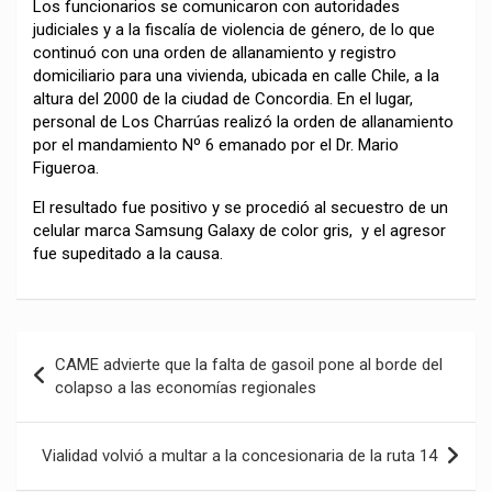
Los funcionarios se comunicaron con autoridades
judiciales y a la fiscalía de violencia de género, de lo que
continuó con una orden de allanamiento y registro
domiciliario para una vivienda, ubicada en calle Chile, a la
altura del 2000 de la ciudad de Concordia. En el lugar,
personal de Los Charrúas realizó la orden de allanamiento
por el mandamiento Nº 6 emanado por el Dr. Mario
Figueroa.
El resultado fue positivo y se procedió al secuestro de un
celular marca Samsung Galaxy de color gris, y el agresor
fue supeditado a la causa.
Navegación
CAME advierte que la falta de gasoil pone al borde del
de
colapso a las economías regionales
entradas
Vialidad volvió a multar a la concesionaria de la ruta 14