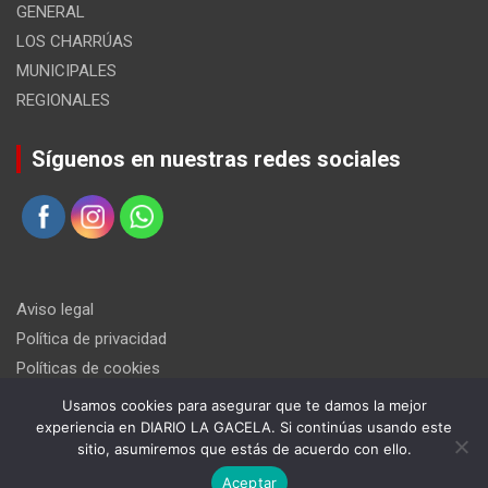
GENERAL
LOS CHARRÚAS
MUNICIPALES
REGIONALES
Síguenos en nuestras redes sociales
Aviso legal
Política de privacidad
Políticas de cookies
Usamos cookies para asegurar que te damos la mejor
experiencia en DIARIO LA GACELA. Si continúas usando este
sitio, asumiremos que estás de acuerdo con ello.
Aceptar