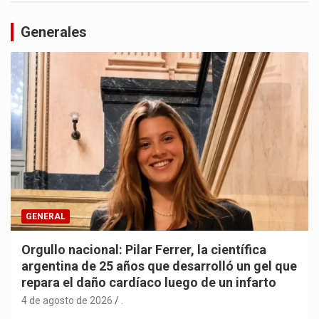
Generales
GENERAL
Orgullo nacional: Pilar Ferrer, la científica
argentina de 25 años que desarrolló un gel que
repara el daño cardíaco luego de un infarto
4 de agosto de 2026
.