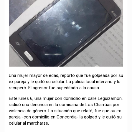
Una mujer mayor de edad, reportó que fue golpeada por su
ex pareja y le quitó su celular. La policía local intervino y lo
recuperó. El agresor fue supeditado a la causa.
Este lunes 6, una mujer con domicilio en calle Leguizamón,
radicó una denuncia en la comisaria de Los Charrúas por
violencia de género. La situación que relató, fue que su ex
pareja -con domicilio en Concordia- la golpeó y le quitó su
celular al marcharse.