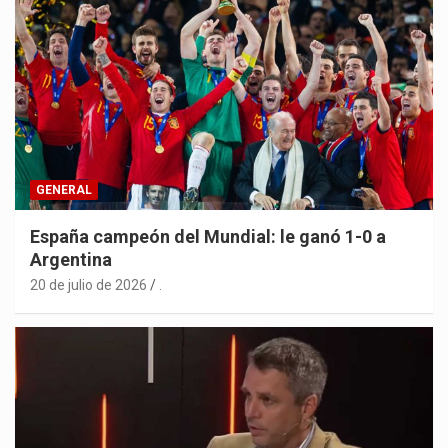
GENERAL
España campeón del Mundial: le ganó 1-0 a
Argentina
20 de julio de 2026
.