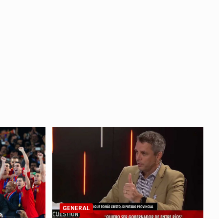
GENERAL