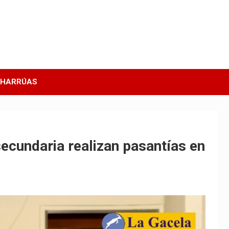
CHARRÚAS
ecundaria realizan pasantías en