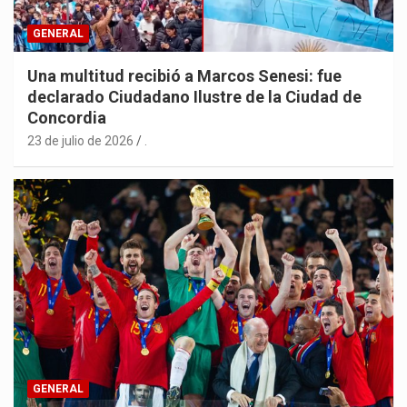
GENERAL
Una multitud recibió a Marcos Senesi: fue
declarado Ciudadano Ilustre de la Ciudad de
Concordia
23 de julio de 2026
.
GENERAL