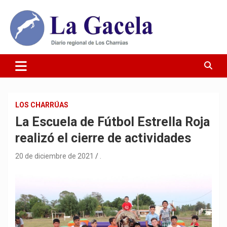
Saltar
al
contenido
Diario Regional de Los Charrúas
Diario La Gacela
LOS CHARRÚAS
La Escuela de Fútbol Estrella Roja
realizó el cierre de actividades
20 de diciembre de 2021
.