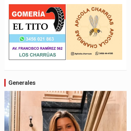
Generales