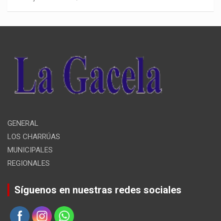
GENERAL
LOS CHARRÚAS
MUNICIPALES
REGIONALES
Síguenos en nuestras redes sociales