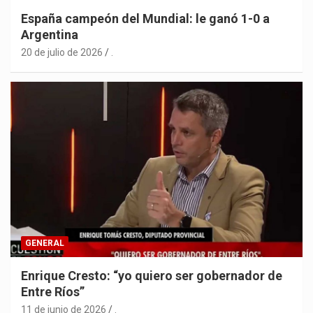
España campeón del Mundial: le ganó 1-0 a
Argentina
20 de julio de 2026
.
GENERAL
Enrique Cresto: “yo quiero ser gobernador de
Entre Ríos”
11 de junio de 2026
.