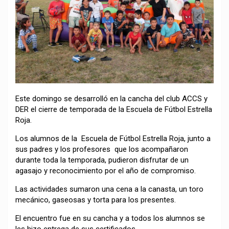
Este domingo se desarrolló en la cancha del club ACCS y
DER el cierre de temporada de la Escuela de Fútbol Estrella
Roja.
Los alumnos de la Escuela de Fútbol Estrella Roja, junto a
sus padres y los profesores que los acompañaron
durante toda la temporada, pudieron disfrutar de un
agasajo y reconocimiento por el año de compromiso.
Las actividades sumaron una cena a la canasta, un toro
mecánico, gaseosas y torta para los presentes.
El encuentro fue en su cancha y a todos los alumnos se