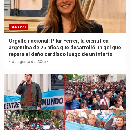
GENERAL
Orgullo nacional: Pilar Ferrer, la científica
argentina de 25 años que desarrolló un gel que
repara el daño cardíaco luego de un infarto
4 de agosto de 2026
.