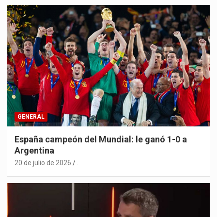
GENERAL
España campeón del Mundial: le ganó 1-0 a
Argentina
20 de julio de 2026
.