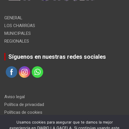
GENERAL
LOS CHARRÚAS
MUNICIPALES
REGIONALES
Síguenos en nuestras redes sociales
Aviso legal
Política de privacidad
Políticas de cookies
Usamos cookies para asegurar que te damos la mejor
experiencia en DIARIO LA GACELA. Si continúas usando este