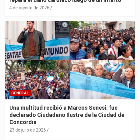
4 de agosto de 2026
.
GENERAL
Una multitud recibió a Marcos Senesi: fue
declarado Ciudadano Ilustre de la Ciudad de
Concordia
23 de julio de 2026
.