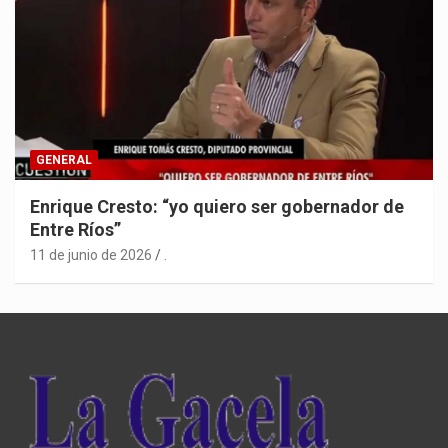
GENERAL
Enrique Cresto: “yo quiero ser gobernador de
Entre Ríos”
11 de junio de 2026
.