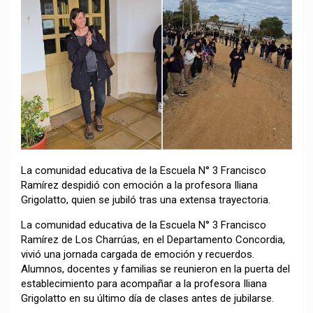
La comunidad educativa de la Escuela N° 3 Francisco
Ramírez despidió con emoción a la profesora Iliana
Grigolatto, quien se jubiló tras una extensa trayectoria.
La comunidad educativa de la Escuela N° 3 Francisco
Ramírez de Los Charrúas, en el Departamento Concordia,
vivió una jornada cargada de emoción y recuerdos.
Alumnos, docentes y familias se reunieron en la puerta del
establecimiento para acompañar a la profesora Iliana
Grigolatto en su último día de clases antes de jubilarse.