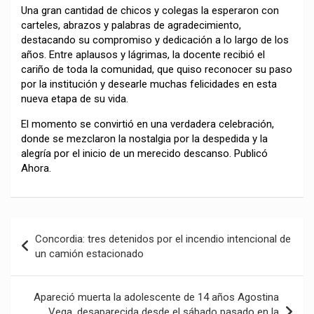
Una gran cantidad de chicos y colegas la esperaron con
carteles, abrazos y palabras de agradecimiento,
destacando su compromiso y dedicación a lo largo de los
años. Entre aplausos y lágrimas, la docente recibió el
cariño de toda la comunidad, que quiso reconocer su paso
por la institución y desearle muchas felicidades en esta
nueva etapa de su vida.
El momento se convirtió en una verdadera celebración,
donde se mezclaron la nostalgia por la despedida y la
alegría por el inicio de un merecido descanso. Publicó
Ahora.
Navegación
Concordia: tres detenidos por el incendio intencional de
de
un camión estacionado
entradas
Apareció muerta la adolescente de 14 años Agostina
Vega, desaparecida desde el sábado pasado en la