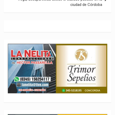
ciudad de Córdoba