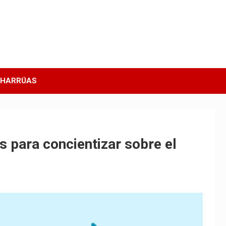
CHARRÚAS
s para concientizar sobre el