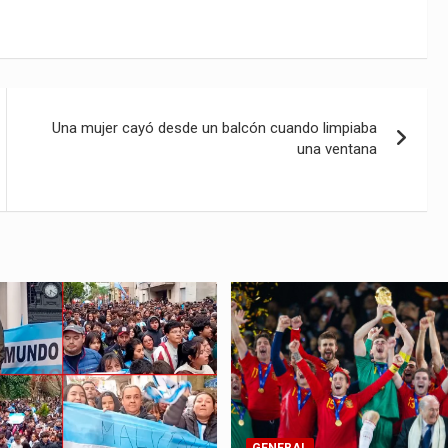
Una mujer cayó desde un balcón cuando limpiaba
una ventana
GENERAL