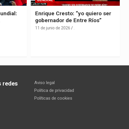
undial:
Enrique Cresto: “yo quiero ser
a
gobernador de Entre Ríos”
11 de junio de 2026
.
s redes
Aviso legal
Política de privacidad
Políticas de cookies