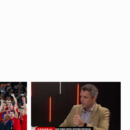
GENERAL