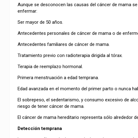
Aunque se desconocen las causas del cáncer de mama se 
enfermar:
Ser mayor de 50 años.
Antecedentes personales de cáncer de mama o de enferm
Antecedentes familiares de cáncer de mama.
Tratamiento previo con radioterapia dirigida al tórax.
Terapia de reemplazo hormonal.
Primera menstruación a edad temprana.
Edad avanzada en el momento del primer parto o nunca habe
El sobrepeso, el sedentarismo, y consumo excesivo de alcoh
riesgo de tener cáncer de mama.
El cáncer de mama hereditario representa sólo alrededor de
Detección temprana