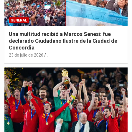
GENERAL
Una multitud recibió a Marcos Senesi: fue
declarado Ciudadano Ilustre de la Ciudad de
Concordia
23 de julio de 2026
.