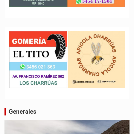
Generales