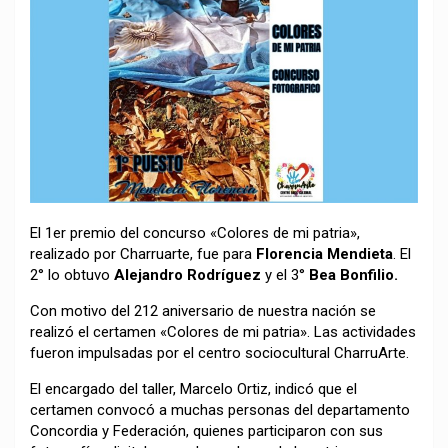
El 1er premio del concurso «Colores de mi patria»,
realizado por Charruarte, fue para
Florencia Mendieta
. El
2° lo obtuvo
Alejandro Rodríguez
y el 3°
Bea Bonfilio.
Con motivo del 212 aniversario de nuestra nación se
realizó el certamen «Colores de mi patria». Las actividades
fueron impulsadas por el centro sociocultural CharruArte.
El encargado del taller, Marcelo Ortiz, indicó que el
certamen convocó a muchas personas del departamento
Concordia y Federación, quienes participaron con sus