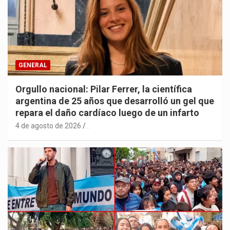
GENERAL
Orgullo nacional: Pilar Ferrer, la científica
argentina de 25 años que desarrolló un gel que
repara el daño cardíaco luego de un infarto
4 de agosto de 2026
.