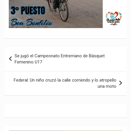
Navegación
Se jugó el Campeonato Entrerriano de Básquet
de
Femenino U17
entradas
Federal: Un niño cruzó la calle corriendo y lo atropello
una moto