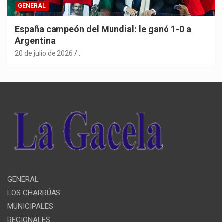
GENERAL
España campeón del Mundial: le ganó 1-0 a
Argentina
20 de julio de 2026
.
GENERAL
LOS CHARRÚAS
MUNICIPALES
REGIONALES