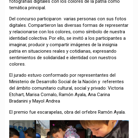
fotografías digitales con los colores de la patria como
temática principal.
Del concurso participaron varias personas con sus fotos
digitales. Compartieron las diversas formas de representar
y relacionarse con los colores, como símbolo de nuestra
identidad colectiva. Por ello, se invitó a los participantes a
imaginar, producir y compartir imágenes de la insignia
patria en situaciones reales y cotidianas, expresando
sentimientos de solidaridad e identidad con nuestros
colores.
El jurado estuvo conformado por representantes del
Ministerio de Desarrollo Social de la Nación y referentes
del ámbito comunitario cultural, social y privado: Victoria
Etchart, Marisa Cornalo, Ramón Ayala, Ana Carina
Bradanini y Mayol Andrea
El premio fue escarapelas, obra del orfebre Ramón Ayala.