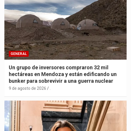
GENERAL
Un grupo de inversores compraron 32 mil
hectáreas en Mendoza y están edificando un
bunker para sobrevivir a una guerra nuclear
9 de agosto de 2026
.