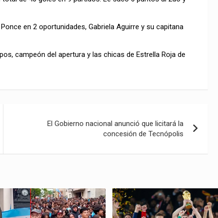
Ponce en 2 oportunidades, Gabriela Aguirre y su capitana
s, campeón del apertura y las chicas de Estrella Roja de
El Gobierno nacional anunció que licitará la
concesión de Tecnópolis