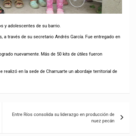
ños y adolescentes de su barrio.
s, a través de su secretario Andrés García. Fue entregado en
 logrado nuevamente. Más de 50 kits de útiles fueron
 realizó en la sede de Charruarte un abordaje territorial de
Entre Ríos consolida su liderazgo en producción de
nuez pecán