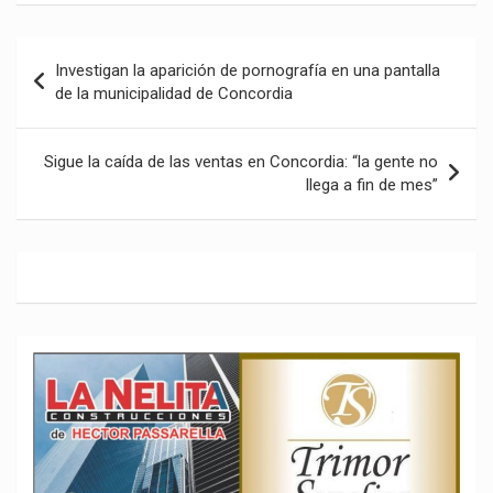
Navegación
Investigan la aparición de pornografía en una pantalla
de
de la municipalidad de Concordia
entradas
Sigue la caída de las ventas en Concordia: “la gente no
llega a fin de mes”