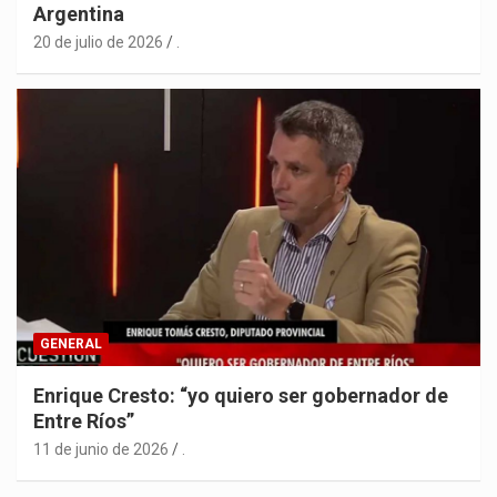
Argentina
20 de julio de 2026
.
GENERAL
Enrique Cresto: “yo quiero ser gobernador de
Entre Ríos”
11 de junio de 2026
.