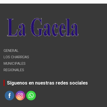
GENERAL
LOS CHARRÚAS
MUNICIPALES
REGIONALES
Síguenos en nuestras redes sociales