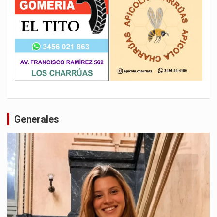
Generales