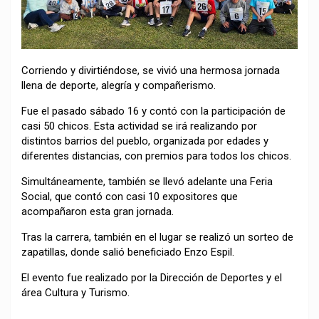
Corriendo y divirtiéndose, se vivió una hermosa jornada
llena de deporte, alegría y compañerismo.
Fue el pasado sábado 16 y contó con la participación de
casi 50 chicos. Esta actividad se irá realizando por
distintos barrios del pueblo, organizada por edades y
diferentes distancias, con premios para todos los chicos.
Simultáneamente, también se llevó adelante una Feria
Social, que contó con casi 10 expositores que
acompañaron esta gran jornada.
Tras la carrera, también en el lugar se realizó un sorteo de
zapatillas, donde salió beneficiado Enzo Espil.
El evento fue realizado por la Dirección de Deportes y el
área Cultura y Turismo.