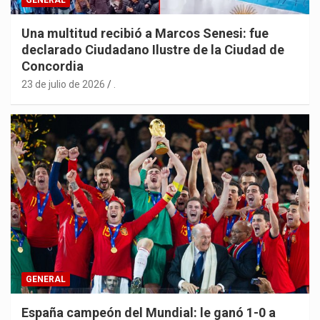
Una multitud recibió a Marcos Senesi: fue
declarado Ciudadano Ilustre de la Ciudad de
Concordia
23 de julio de 2026
.
GENERAL
España campeón del Mundial: le ganó 1-0 a