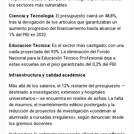
los sectores más vulnerables.
Ciencia y Tecnología:
El presupuesto caerá un 48,8%,
tras la derogación de los artículos que garantizaban un
aumento progresivo del financiamiento hasta alcanzar el
1% del PBI en 2032.
Educación Técnica:
Es el sector más castigado, con una
caída proyectada del 93%. La eliminación del Fondo
Nacional para la Educación Técnico Profesional deja a
estas escuelas sin el piso garantizado del 0,2% del PBI.
Infraestructura y calidad académica
Más allá de los salarios, el 12% restante del presupuesto —
destinado a investigación, extensión y hospitales
universitarios— se encuentra en niveles de asfixia. La falta
de insumos, el mantenimiento edilicio postergado y la
reducción de proyectos de investigación «condenan al
alumnado a cursadas irregulares», según denuncian desde
los gremios docentes.