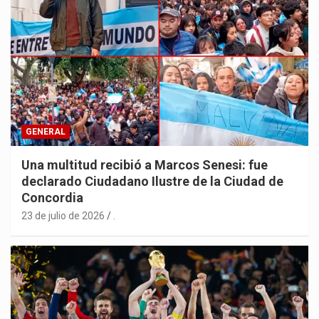
GENERAL
Una multitud recibió a Marcos Senesi: fue
declarado Ciudadano Ilustre de la Ciudad de
Concordia
23 de julio de 2026
.