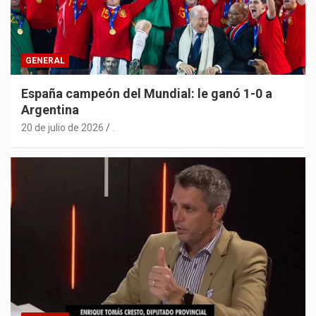
GENERAL
España campeón del Mundial: le ganó 1-0 a
Argentina
20 de julio de 2026
.