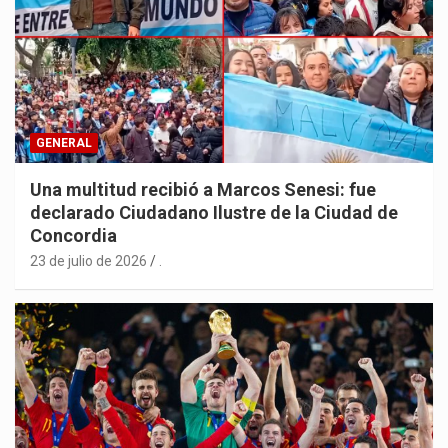
GENERAL
Una multitud recibió a Marcos Senesi: fue
declarado Ciudadano Ilustre de la Ciudad de
Concordia
23 de julio de 2026
.