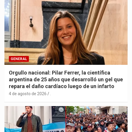
GENERAL
Orgullo nacional: Pilar Ferrer, la científica
argentina de 25 años que desarrolló un gel que
repara el daño cardíaco luego de un infarto
4 de agosto de 2026
.