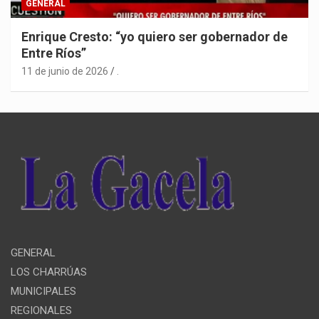
GENERAL
Enrique Cresto: “yo quiero ser gobernador de
Entre Ríos”
11 de junio de 2026
.
GENERAL
LOS CHARRÚAS
MUNICIPALES
REGIONALES