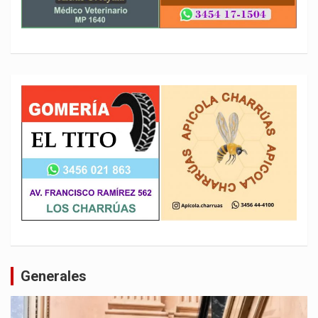
Generales