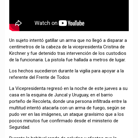
Un sujeto intentó gatillar un arma que no llegó a disparar a
centímetros de la cabeza de la vicepresidenta Cristina de
Kirchner y fue detenido tras intervención de los custodios
de la funcionaria. La pistola fue hallada a metros de lugar.
Los hechos sucedieron durante la vigilia para apoyar a la
referente del Frente de Todos
La Vicepresidenta regresó en la noche de este jueves a su
casa en la esquina de Juncal y Uruguay, en el barrio
porteño de Recoleta, donde una persona infiltrada entre la
multitud intentó atacarla con un arma de fuego, según se
pudo ver en las imágenes, un ataque gravísimo que a los
pocos minutos fue confirmado desde el ministerio de
Seguridad.