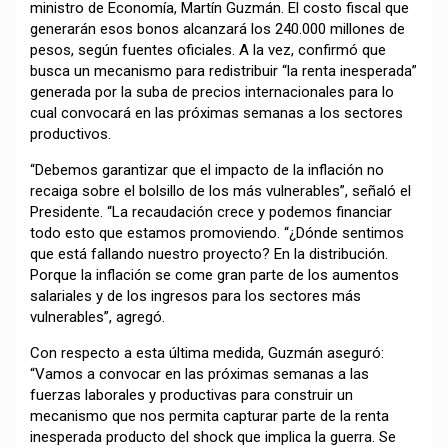
ministro de Economía, Martín Guzmán. El costo fiscal que
generarán esos bonos alcanzará los 240.000 millones de
pesos, según fuentes oficiales. A la vez, confirmó que
busca un mecanismo para redistribuir “la renta inesperada”
generada por la suba de precios internacionales para lo
cual convocará en las próximas semanas a los sectores
productivos.
“Debemos garantizar que el impacto de la inflación no
recaiga sobre el bolsillo de los más vulnerables”, señaló el
Presidente. “La recaudación crece y podemos financiar
todo esto que estamos promoviendo. “¿Dónde sentimos
que está fallando nuestro proyecto? En la distribución.
Porque la inflación se come gran parte de los aumentos
salariales y de los ingresos para los sectores más
vulnerables”, agregó.
Con respecto a esta última medida, Guzmán aseguró:
“Vamos a convocar en las próximas semanas a las
fuerzas laborales y productivas para construir un
mecanismo que nos permita capturar parte de la renta
inesperada producto del shock que implica la guerra. Se