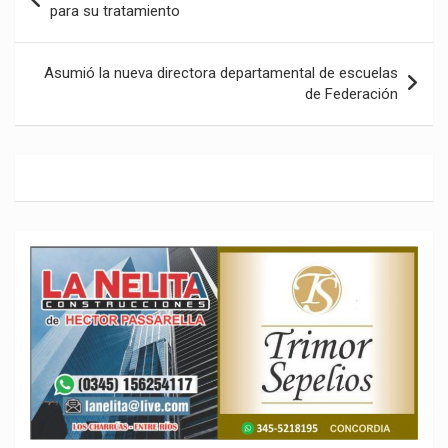
de
para su tratamiento
entradas
Asumió la nueva directora departamental de escuelas
de Federación