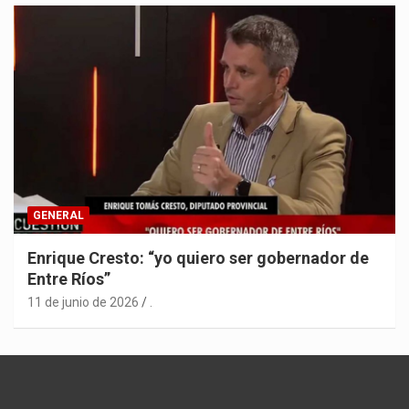
GENERAL
Enrique Cresto: “yo quiero ser gobernador de
Entre Ríos”
11 de junio de 2026
.