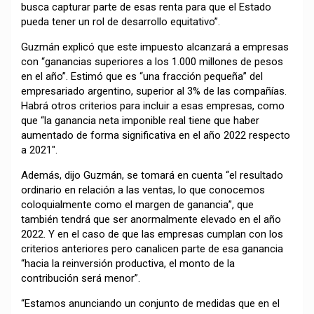
busca capturar parte de esas renta para que el Estado
pueda tener un rol de desarrollo equitativo”.
Guzmán explicó que este impuesto alcanzará a empresas
con “ganancias superiores a los 1.000 millones de pesos
en el año”. Estimó que es “una fracción pequeña” del
empresariado argentino, superior al 3% de las compañías.
Habrá otros criterios para incluir a esas empresas, como
que “la ganancia neta imponible real tiene que haber
aumentado de forma significativa en el año 2022 respecto
a 2021″.
Además, dijo Guzmán, se tomará en cuenta “el resultado
ordinario en relación a las ventas, lo que conocemos
coloquialmente como el margen de ganancia”, que
también tendrá que ser anormalmente elevado en el año
2022. Y en el caso de que las empresas cumplan con los
criterios anteriores pero canalicen parte de esa ganancia
“hacia la reinversión productiva, el monto de la
contribución será menor”.
“Estamos anunciando un conjunto de medidas que en el