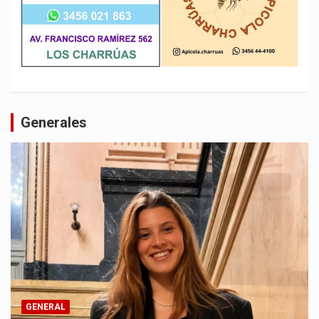
Generales
GENERAL