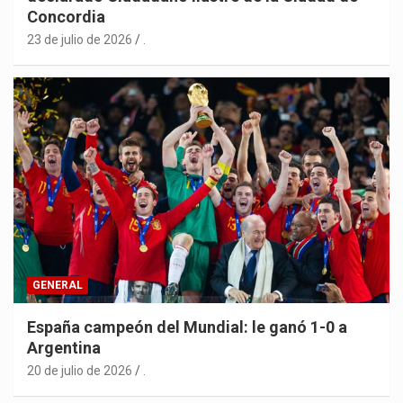
Concordia
23 de julio de 2026
.
GENERAL
España campeón del Mundial: le ganó 1-0 a
Argentina
20 de julio de 2026
.