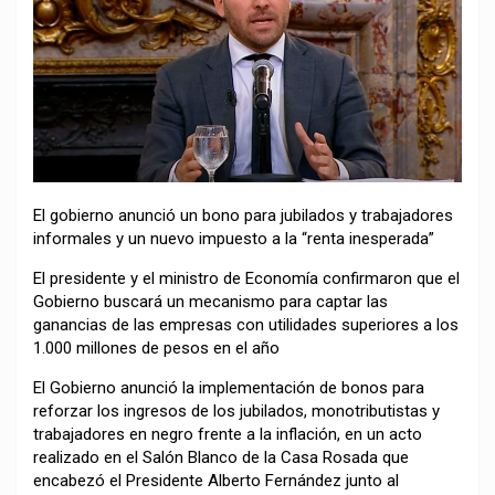
El gobierno anunció un bono para jubilados y trabajadores
informales y un nuevo impuesto a la “renta inesperada”
El presidente y el ministro de Economía confirmaron que el
Gobierno buscará un mecanismo para captar las
ganancias de las empresas con utilidades superiores a los
1.000 millones de pesos en el año
El Gobierno anunció la implementación de bonos para
reforzar los ingresos de los jubilados, monotributistas y
trabajadores en negro frente a la inflación, en un acto
realizado en el Salón Blanco de la Casa Rosada que
encabezó el Presidente Alberto Fernández junto al