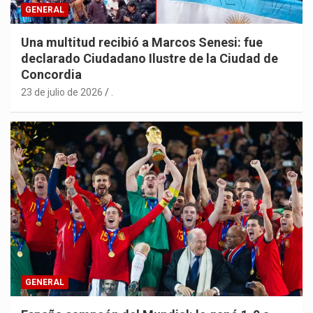
GENERAL
Una multitud recibió a Marcos Senesi: fue
declarado Ciudadano Ilustre de la Ciudad de
Concordia
23 de julio de 2026
.
GENERAL