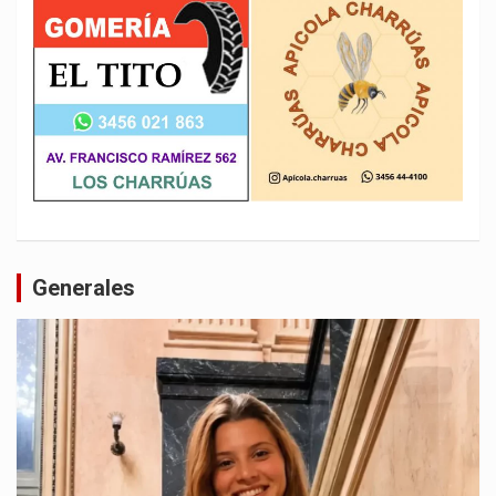
Generales