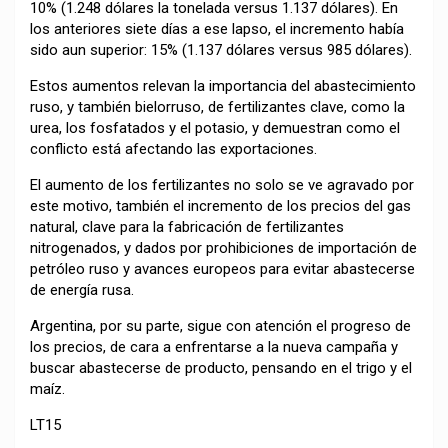
10% (1.248 dólares la tonelada versus 1.137 dólares). En
los anteriores siete días a ese lapso, el incremento había
sido aun superior: 15% (1.137 dólares versus 985 dólares).
Estos aumentos relevan la importancia del abastecimiento
ruso, y también bielorruso, de fertilizantes clave, como la
urea, los fosfatados y el potasio, y demuestran como el
conflicto está afectando las exportaciones.
El aumento de los fertilizantes no solo se ve agravado por
este motivo, también el incremento de los precios del gas
natural, clave para la fabricación de fertilizantes
nitrogenados, y dados por prohibiciones de importación de
petróleo ruso y avances europeos para evitar abastecerse
de energía rusa.
Argentina, por su parte, sigue con atención el progreso de
los precios, de cara a enfrentarse a la nueva campaña y
buscar abastecerse de producto, pensando en el trigo y el
maíz.
LT15