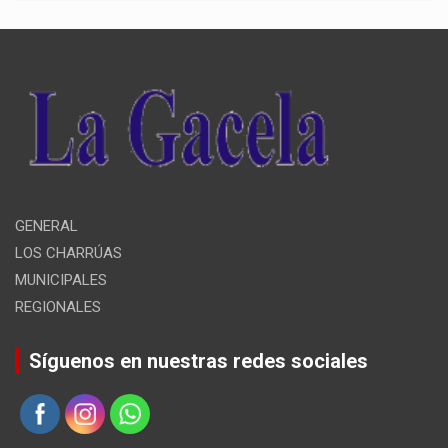
GENERAL
LOS CHARRÚAS
MUNICIPALES
REGIONALES
Síguenos en nuestras redes sociales