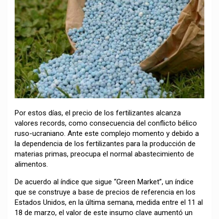
Por estos días, el precio de los fertilizantes alcanza
valores records, como consecuencia del conflicto bélico
ruso-ucraniano. Ante este complejo momento y debido a
la dependencia de los fertilizantes para la producción de
materias primas, preocupa el normal abastecimiento de
alimentos.
De acuerdo al índice que sigue “Green Market”, un índice
que se construye a base de precios de referencia en los
Estados Unidos, en la última semana, medida entre el 11 al
18 de marzo, el valor de este insumo clave aumentó un