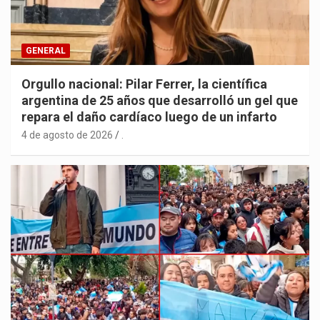
GENERAL
Orgullo nacional: Pilar Ferrer, la científica
argentina de 25 años que desarrolló un gel que
repara el daño cardíaco luego de un infarto
4 de agosto de 2026
.