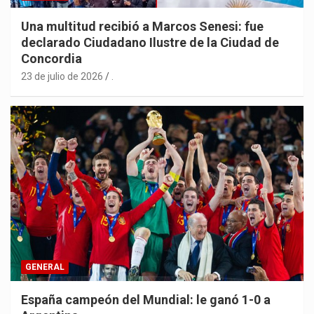
Una multitud recibió a Marcos Senesi: fue
declarado Ciudadano Ilustre de la Ciudad de
Concordia
23 de julio de 2026
.
GENERAL
España campeón del Mundial: le ganó 1-0 a