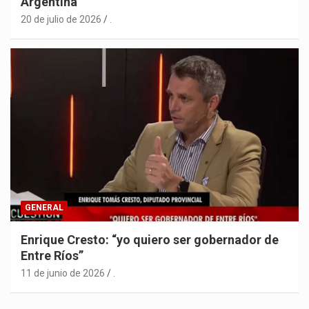
Argentina
20 de julio de 2026
.
GENERAL
Enrique Cresto: “yo quiero ser gobernador de
Entre Ríos”
11 de junio de 2026
.