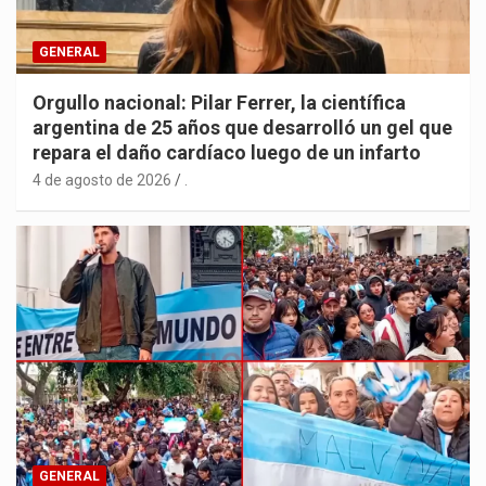
GENERAL
Orgullo nacional: Pilar Ferrer, la científica
argentina de 25 años que desarrolló un gel que
repara el daño cardíaco luego de un infarto
4 de agosto de 2026
.
GENERAL