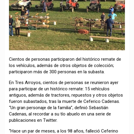
Cientos de personas participaron del histórico remate de
los vehículos, además de otros objetos de colección;
participaron más de 300 personas en la subasta.
En Tres Arroyos, cientos de personas se reunieron ayer
para participar de un histórico remate: 15 vehículos
antiguos, además de tractores, repuestos y otros objetos
fueron subastados, tras la muerte de Ceferico Cadenas.
“Un gran personaje de la familia”, definió Sebastián
Cadenas, al recordar a su tío abuelo en una serie de
publicaciones en Twitter.
“Hace un par de meses, a los 98 años, falleció Ceferino