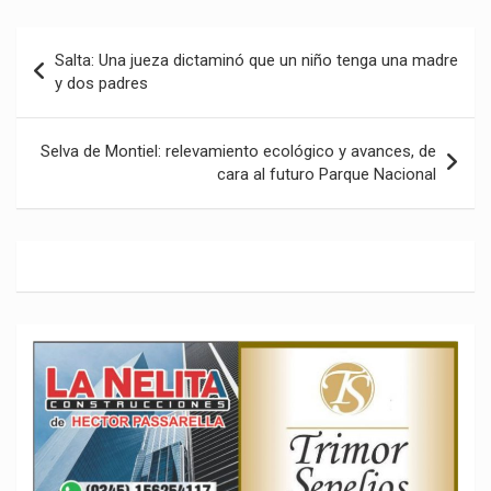
Navegación
Salta: Una jueza dictaminó que un niño tenga una madre
de
y dos padres
entradas
Selva de Montiel: relevamiento ecológico y avances, de
cara al futuro Parque Nacional