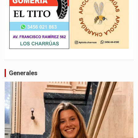
Generales