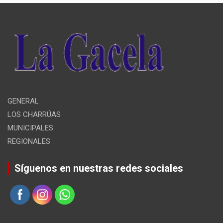
GENERAL
LOS CHARRÚAS
MUNICIPALES
REGIONALES
Síguenos en nuestras redes sociales