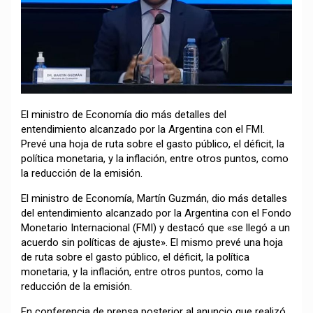
El ministro de Economía dio más detalles del
entendimiento alcanzado por la Argentina con el FMI.
Prevé una hoja de ruta sobre el gasto público, el déficit, la
política monetaria, y la inflación, entre otros puntos, como
la reducción de la emisión.
El ministro de Economía, Martín Guzmán, dio más detalles
del entendimiento alcanzado por la Argentina con el Fondo
Monetario Internacional (FMI) y destacó que «se llegó a un
acuerdo sin políticas de ajuste». El mismo prevé una hoja
de ruta sobre el gasto público, el déficit, la política
monetaria, y la inflación, entre otros puntos, como la
reducción de la emisión.
En conferencia de prensa posterior al anuncio que realizó