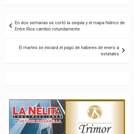
Navegación
En dos semanas se cortó la sequía y el mapa hídrico de
de
Entre Ríos cambió rotundamente
entradas
El martes se iniciará el pago de haberes de enero a
estatales