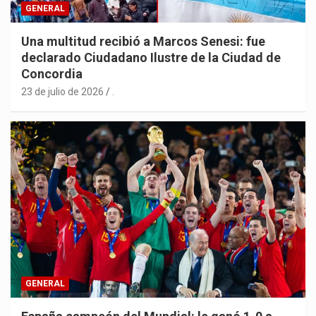
GENERAL
Una multitud recibió a Marcos Senesi: fue
declarado Ciudadano Ilustre de la Ciudad de
Concordia
23 de julio de 2026
.
GENERAL