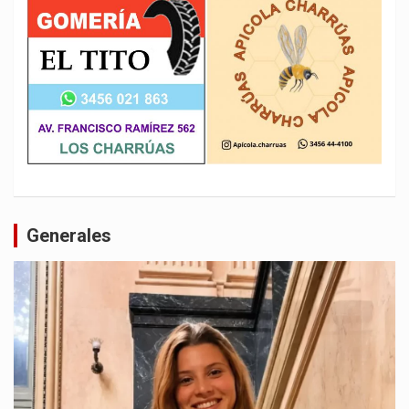
Generales