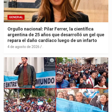
GENERAL
Orgullo nacional: Pilar Ferrer, la científica
argentina de 25 años que desarrolló un gel que
repara el daño cardíaco luego de un infarto
4 de agosto de 2026
.