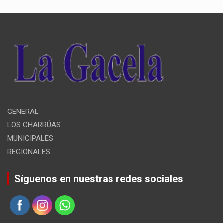
GENERAL
LOS CHARRÚAS
MUNICIPALES
REGIONALES
Síguenos en nuestras redes sociales