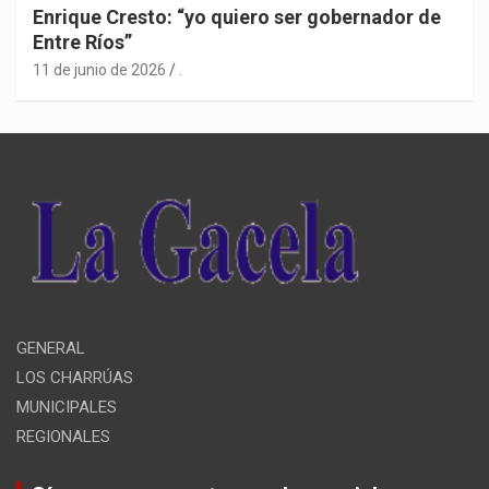
Enrique Cresto: “yo quiero ser gobernador de
Entre Ríos”
11 de junio de 2026
.
GENERAL
LOS CHARRÚAS
MUNICIPALES
REGIONALES