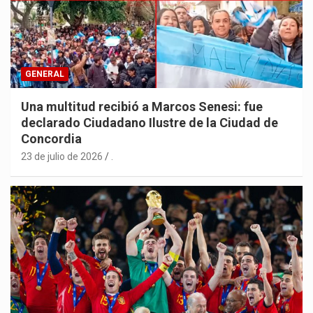
GENERAL
Una multitud recibió a Marcos Senesi: fue
declarado Ciudadano Ilustre de la Ciudad de
Concordia
23 de julio de 2026
.