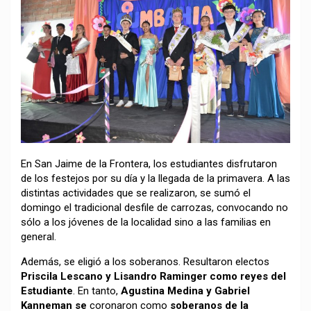
En San Jaime de la Frontera, los estudiantes disfrutaron
de los festejos por su día y la llegada de la primavera. A las
distintas actividades que se realizaron, se sumó el
domingo el tradicional desfile de carrozas, convocando no
sólo a los jóvenes de la localidad sino a las familias en
general.
Además, se eligió a los soberanos. Resultaron electos
Priscila Lescano y Lisandro Raminger como reyes del
Estudiante
. En tanto,
Agustina Medina y Gabriel
Kanneman se
coronaron como
soberanos de la