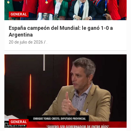
GENERAL
España campeón del Mundial: le ganó 1-0 a
Argentina
20 de julio de 2026
.
GENERAL