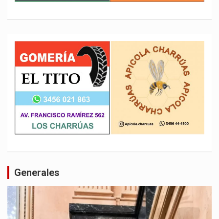
Generales