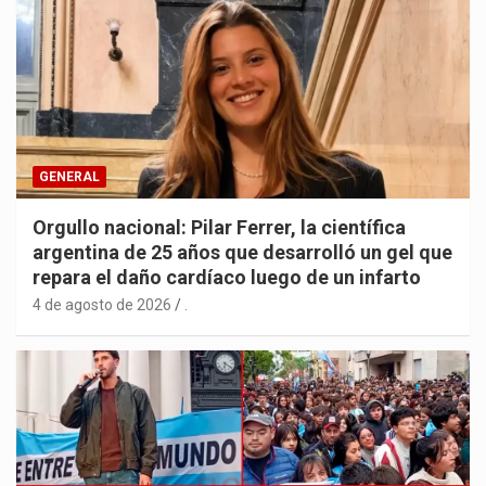
GENERAL
Orgullo nacional: Pilar Ferrer, la científica
argentina de 25 años que desarrolló un gel que
repara el daño cardíaco luego de un infarto
4 de agosto de 2026
.