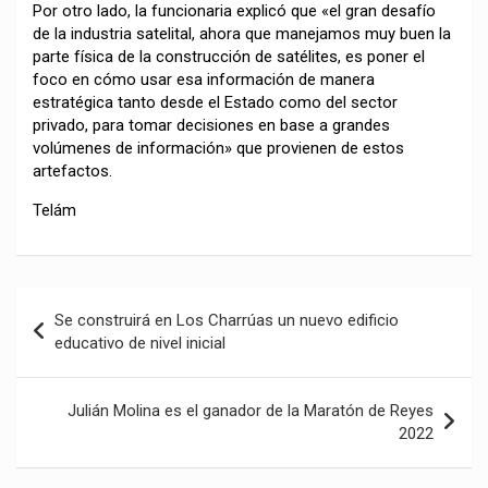
Por otro lado, la funcionaria explicó que «el gran desafío
de la industria satelital, ahora que manejamos muy buen la
parte física de la construcción de satélites, es poner el
foco en cómo usar esa información de manera
estratégica tanto desde el Estado como del sector
privado, para tomar decisiones en base a grandes
volúmenes de información» que provienen de estos
artefactos.
Telám
Navegación
Se construirá en Los Charrúas un nuevo edificio
de
educativo de nivel inicial
entradas
Julián Molina es el ganador de la Maratón de Reyes
2022