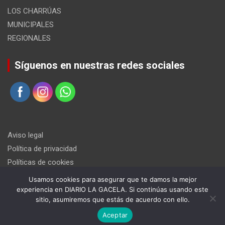
LOS CHARRÚAS
MUNICIPALES
REGIONALES
Síguenos en nuestras redes sociales
Aviso legal
Política de privacidad
Políticas de cookies
Usamos cookies para asegurar que te damos la mejor
experiencia en DIARIO LA GACELA. Si continúas usando este
sitio, asumiremos que estás de acuerdo con ello.
Aceptar