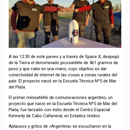
A las 12:30 de este jueves y a través de Space X, despegó
de la Tierra el denominado picosatélite de 461 gramos de
peso y que cabe en una mano, cuyo objetivo es dar
conectividad de internet de las cosas a zonas rurales del
país. El proyecto nació en la Escuela Técnica Nº5 de Mar
del Plata.
El primer minisatélite de comunicaciones argentino, un
proyecto que nació en la Escuela Técnica Nº5 de Mar del
Plata, fue lanzado con éxito desde el Centro Espacial
Kennedy de Cabo Cañaveral, en Estados Unidos.
Aplausos y gritos de «Argentina» se escucharon en la