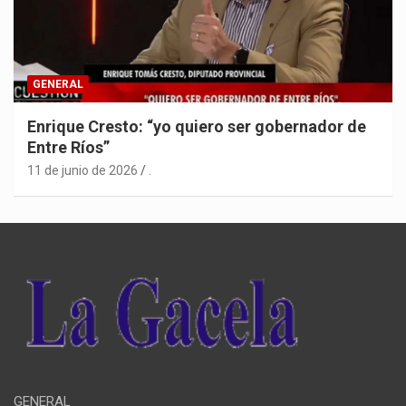
GENERAL
Enrique Cresto: “yo quiero ser gobernador de
Entre Ríos”
11 de junio de 2026
.
GENERAL