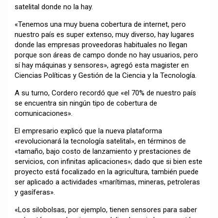
satelital donde no la hay.
«Tenemos una muy buena cobertura de internet, pero
nuestro país es super extenso, muy diverso, hay lugares
donde las empresas proveedoras habituales no llegan
porque son áreas de campo donde no hay usuarios, pero
sí hay máquinas y sensores», agregó esta magister en
Ciencias Políticas y Gestión de la Ciencia y la Tecnología.
A su turno, Cordero recordó que «el 70% de nuestro país
se encuentra sin ningún tipo de cobertura de
comunicaciones».
El empresario explicó que la nueva plataforma
«revolucionará la tecnología satelital», en términos de
«tamaño, bajo costo de lanzamiento y prestaciones de
servicios, con infinitas aplicaciones»; dado que si bien este
proyecto está focalizado en la agricultura, también puede
ser aplicado a actividades «marítimas, mineras, petroleras
y gasíferas».
«Los silobolsas, por ejemplo, tienen sensores para saber