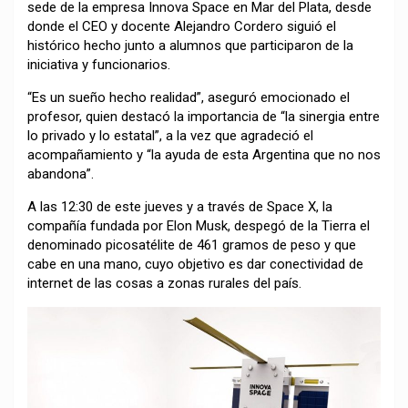
sede de la empresa Innova Space en Mar del Plata, desde
donde el CEO y docente Alejandro Cordero siguió el
histórico hecho junto a alumnos que participaron de la
iniciativa y funcionarios.
“Es un sueño hecho realidad”, aseguró emocionado el
profesor, quien destacó la importancia de “la sinergia entre
lo privado y lo estatal”, a la vez que agradeció el
acompañamiento y “la ayuda de esta Argentina que no nos
abandona”.
A las 12:30 de este jueves y a través de Space X, la
compañía fundada por Elon Musk, despegó de la Tierra el
denominado picosatélite de 461 gramos de peso y que
cabe en una mano, cuyo objetivo es dar conectividad de
internet de las cosas a zonas rurales del país.