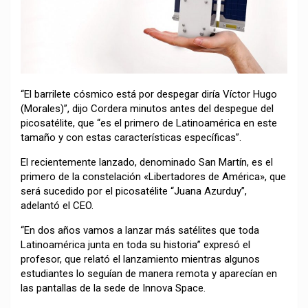
“El barrilete cósmico está por despegar diría Víctor Hugo
(Morales)”, dijo Cordera minutos antes del despegue del
picosatélite, que “es el primero de Latinoamérica en este
tamaño y con estas características específicas”.
El recientemente lanzado, denominado San Martín, es el
primero de la constelación «Libertadores de América», que
será sucedido por el picosatélite “Juana Azurduy”,
adelantó el CEO.
“En dos años vamos a lanzar más satélites que toda
Latinoamérica junta en toda su historia” expresó el
profesor, que relató el lanzamiento mientras algunos
estudiantes lo seguían de manera remota y aparecían en
las pantallas de la sede de Innova Space.