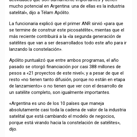
mucho potencial en Argentina: una de ellas es la industria
satelital», dijo a Télam Apólito.
La funcionaria explicó que el primer ANR sirvió «para que
se termine de construir este picosatélite», mientas que el
más reciente contribuirá a la «la segunda generación de
satélites que van a ser desarrollados todo este año para ir
lanzando la constelación».
Apólito puntualizó que entre ambos programas, el año
pasado se otorgó financiación por casi 388 millones de
pesos a «21 proyectos de este nivel»; y a pesar de que el
resto «no tienen tanto difusión, porque no están en etapa
de lanzamiento» o no tienen que ver con el desarrollo de
un satélite completo, son igualmente importantes.
«Argentina es uno de los 10 países que maneja
absolutamente casi toda la cadena de valor de la industria
satelital que está cambiando el modelo de negocios,
porque está virando hacia la constelación de satélites»,
dijo.