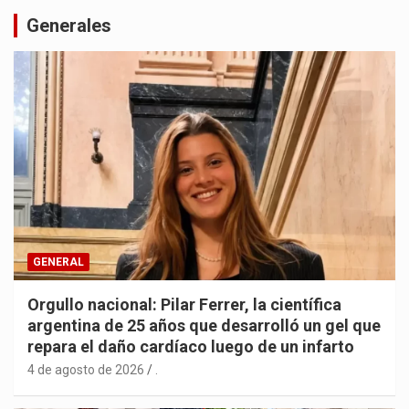
Generales
GENERAL
Orgullo nacional: Pilar Ferrer, la científica
argentina de 25 años que desarrolló un gel que
repara el daño cardíaco luego de un infarto
4 de agosto de 2026
.