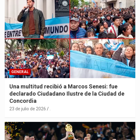
GENERAL
Una multitud recibió a Marcos Senesi: fue
declarado Ciudadano Ilustre de la Ciudad de
Concordia
23 de julio de 2026
.