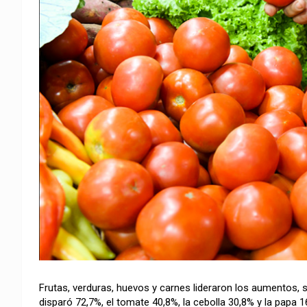
Frutas, verduras, huevos y carnes lideraron los aumentos, s
disparó 72,7%, el tomate 40,8%, la cebolla 30,8% y la papa 1