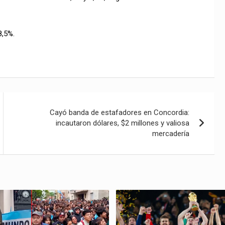
8,5%.
Cayó banda de estafadores en Concordia:
incautaron dólares, $2 millones y valiosa
mercadería