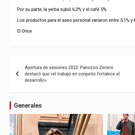
Por su parte, la yerba subió 6,2% y el café 5%.
Los productos para el aseo personal variaron entre 5,1% y 
El Once
Navegación
Apertura de sesiones 2022: Panozzo Zenere
de
destacó que «el trabajo en conjunto fortalece el
desarrollo»
entradas
Generales