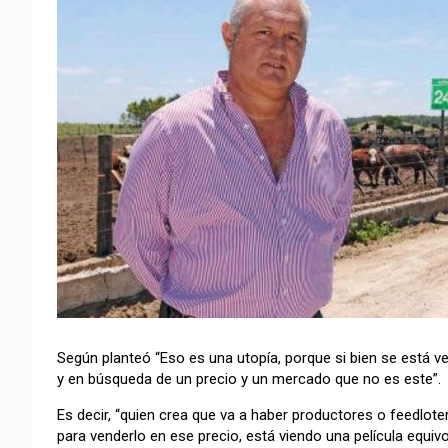
Según planteó “Eso es una utopía, porque si bien se está 
y en búsqueda de un precio y un mercado que no es este”.
Es decir, “quien crea que va a haber productores o feedlot
para venderlo en ese precio, está viendo una película equiv