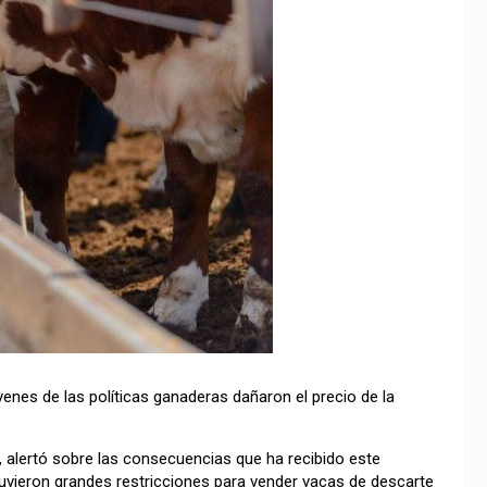
ivenes de las políticas ganaderas dañaron el precio de la
, alertó sobre las consecuencias que ha recibido este
vieron grandes restricciones para vender vacas de descarte