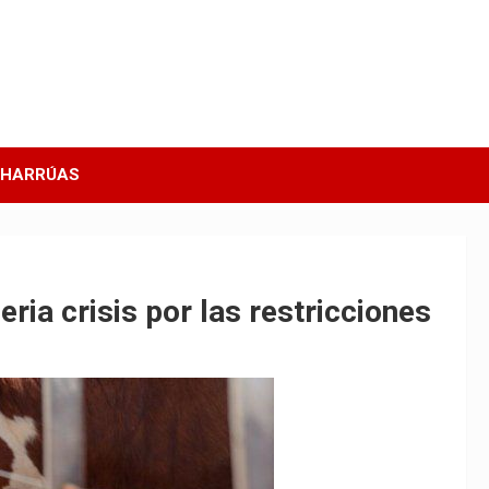
CHARRÚAS
eria crisis por las restricciones