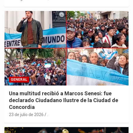
GENERAL
Una multitud recibió a Marcos Senesi: fue
declarado Ciudadano Ilustre de la Ciudad de
Concordia
23 de julio de 2026
.