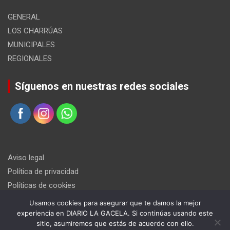
GENERAL
LOS CHARRÚAS
MUNICIPALES
REGIONALES
Síguenos en nuestras redes sociales
Aviso legal
Política de privacidad
Políticas de cookies
Usamos cookies para asegurar que te damos la mejor
experiencia en DIARIO LA GACELA. Si continúas usando este
sitio, asumiremos que estás de acuerdo con ello.