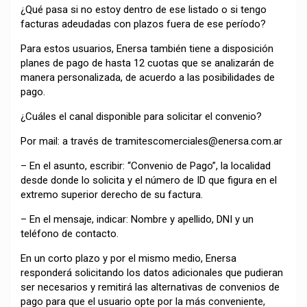
¿Qué pasa si no estoy dentro de ese listado o si tengo
facturas adeudadas con plazos fuera de ese período?
Para estos usuarios, Enersa también tiene a disposición
planes de pago de hasta 12 cuotas que se analizarán de
manera personalizada, de acuerdo a las posibilidades de
pago.
¿Cuáles el canal disponible para solicitar el convenio?
Por mail: a través de tramitescomerciales@enersa.com.ar
– En el asunto, escribir: “Convenio de Pago”, la localidad
desde donde lo solicita y el número de ID que figura en el
extremo superior derecho de su factura.
– En el mensaje, indicar: Nombre y apellido, DNI y un
teléfono de contacto.
En un corto plazo y por el mismo medio, Enersa
responderá solicitando los datos adicionales que pudieran
ser necesarios y remitirá las alternativas de convenios de
pago para que el usuario opte por la más conveniente,