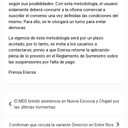
según sus posibilidades. Con esta metodología, el usuario
solamente deberá concurrir a la oficina comercial a
suscribir el convenio una vez definidas las condiciones del
mismo. Para ello, se le otorgará un turno para evitar
demoras.
La vigencia de esta metodología será por un plazo
acotado; por lo tanto, se invita a los usuarios a
contactarse, previo a que Enersa retome la aplicación
plena de lo previsto en el Reglamento de Suministro sobre
las suspensiones por falta de pago.
Prensa Enersa
Navegación
El MDS brindó asistencia en Nueva Escocia y Chajarí por
de
las últimas tormentas
entradas
Confirman que circula la variante Ómicron en Entre Ríos