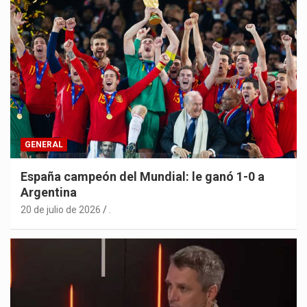
GENERAL
España campeón del Mundial: le ganó 1-0 a
Argentina
20 de julio de 2026
.