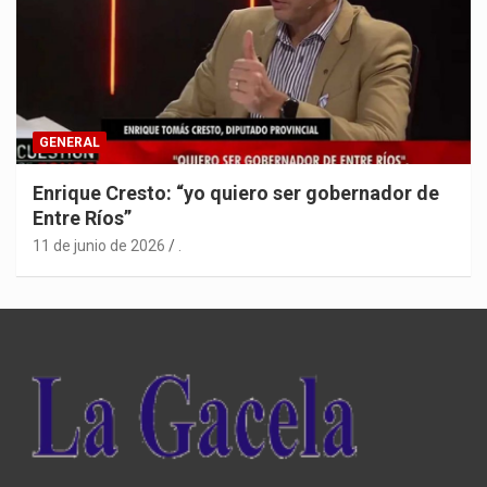
GENERAL
Enrique Cresto: “yo quiero ser gobernador de
Entre Ríos”
11 de junio de 2026
.