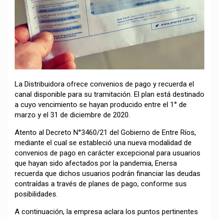
La Distribuidora ofrece convenios de pago y recuerda el
canal disponible para su tramitación. El plan está destinado
a cuyo vencimiento se hayan producido entre el 1° de
marzo y el 31 de diciembre de 2020.
Atento al Decreto N°3460/21 del Gobierno de Entre Ríos,
mediante el cual se estableció una nueva modalidad de
convenios de pago en carácter excepcional para usuarios
que hayan sido afectados por la pandemia, Enersa
recuerda que dichos usuarios podrán financiar las deudas
contraídas a través de planes de pago, conforme sus
posibilidades.
A continuación, la empresa aclara los puntos pertinentes