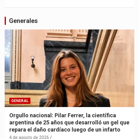
Generales
GENERAL
Orgullo nacional: Pilar Ferrer, la científica
argentina de 25 años que desarrolló un gel que
repara el daño cardíaco luego de un infarto
4 de agosto de 2026
.