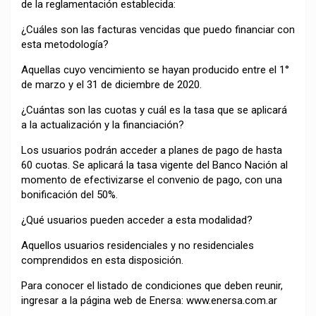
de la reglamentación establecida:
¿Cuáles son las facturas vencidas que puedo financiar con
esta metodología?
Aquellas cuyo vencimiento se hayan producido entre el 1°
de marzo y el 31 de diciembre de 2020.
¿Cuántas son las cuotas y cuál es la tasa que se aplicará
a la actualización y la financiación?
Los usuarios podrán acceder a planes de pago de hasta
60 cuotas. Se aplicará la tasa vigente del Banco Nación al
momento de efectivizarse el convenio de pago, con una
bonificación del 50%.
¿Qué usuarios pueden acceder a esta modalidad?
Aquellos usuarios residenciales y no residenciales
comprendidos en esta disposición.
Para conocer el listado de condiciones que deben reunir,
ingresar a la página web de Enersa: www.enersa.com.ar